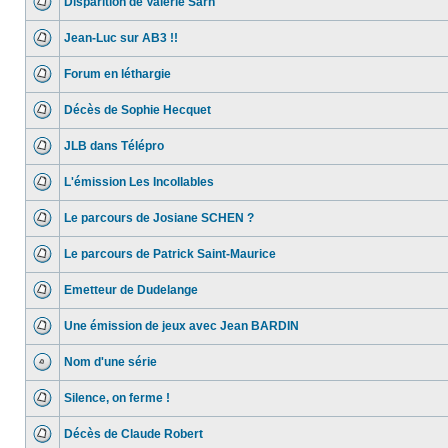
Disparition de Valérie Sarn
Jean-Luc sur AB3 !!
Forum en léthargie
Décès de Sophie Hecquet
JLB dans Télépro
L'émission Les Incollables
Le parcours de Josiane SCHEN ?
Le parcours de Patrick Saint-Maurice
Emetteur de Dudelange
Une émission de jeux avec Jean BARDIN
Nom d'une série
Silence, on ferme !
Décès de Claude Robert