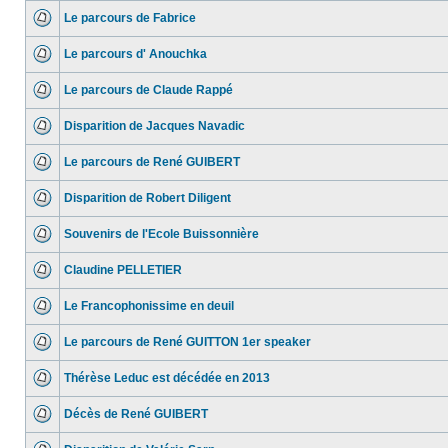
Le parcours de Fabrice
Le parcours d' Anouchka
Le parcours de Claude Rappé
Disparition de Jacques Navadic
Le parcours de René GUIBERT
Disparition de Robert Diligent
Souvenirs de l'Ecole Buissonnière
Claudine PELLETIER
Le Francophonissime en deuil
Le parcours de René GUITTON 1er speaker
Thérèse Leduc est décédée en 2013
Décès de René GUIBERT