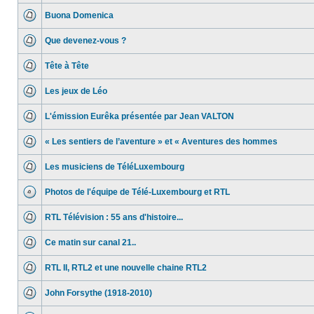
Buona Domenica
Que devenez-vous ?
Tête à Tête
Les jeux de Léo
L'émission Eurêka présentée par Jean VALTON
« Les sentiers de l’aventure » et « Aventures des hommes
Les musiciens de TéléLuxembourg
Photos de l'équipe de Télé-Luxembourg et RTL
RTL Télévision : 55 ans d'histoire...
Ce matin sur canal 21..
RTL II, RTL2 et une nouvelle chaine RTL2
John Forsythe (1918-2010)