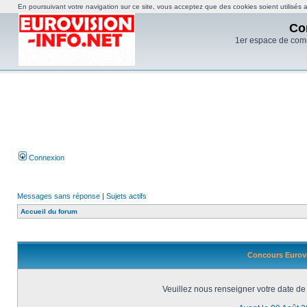
En poursuivant votre navigation sur ce site, vous acceptez que des cookies soient utilisés af
Co
1er espace de com
Connexion
Messages sans réponse
|
Sujets actifs
Accueil du forum
Concours Eurovi
Veuillez nous renseigner votre date de 