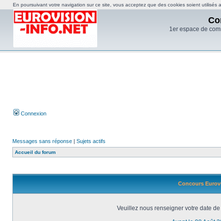
En poursuivant votre navigation sur ce site, vous acceptez que des cookies soient utilisés af
Co
1er espace de com
Connexion
Messages sans réponse
|
Sujets actifs
Accueil du forum
Concours Eurovi
Veuillez nous renseigner votre date de 