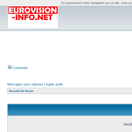
En poursuivant votre navigation sur ce site, vous acc
Connexion
Messages sans réponse
|
Sujets actifs
Accueil du forum
Veuil