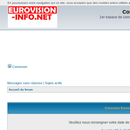
En poursuivant votre navigation sur ce site, vous acceptez que des cookies soient utilisés af
Co
1er espace de com
Connexion
Messages sans réponse
|
Sujets actifs
Accueil du forum
Concours Eurovi
Veuillez nous renseigner votre date de 