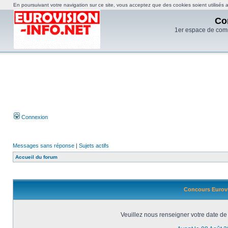
En poursuivant votre navigation sur ce site, vous acceptez que des cookies soient utilisés af
Co
1er espace de com
Connexion
Messages sans réponse
|
Sujets actifs
Accueil du forum
Concours Eurovi
Veuillez nous renseigner votre date de 