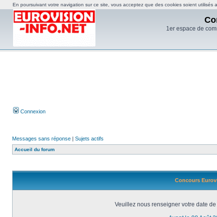
En poursuivant votre navigation sur ce site, vous acceptez que des cookies soient utilisés af
Co
1er espace de com
Connexion
Messages sans réponse
|
Sujets actifs
Accueil du forum
Concours Eurovi
Veuillez nous renseigner votre date de 