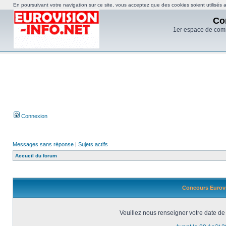
En poursuivant votre navigation sur ce site, vous acceptez que des cookies soient utilisés af
Co
1er espace de com
Connexion
Messages sans réponse
|
Sujets actifs
Accueil du forum
Concours Eurovi
Veuillez nous renseigner votre date de 