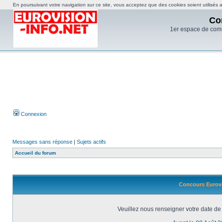
En poursuivant votre navigation sur ce site, vous acceptez que des cookies soient utilisés af
Co
1er espace de com
Connexion
Messages sans réponse
|
Sujets actifs
Accueil du forum
Concours Eurovi
Veuillez nous renseigner votre date de 