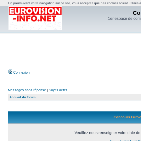
En poursuivant votre navigation sur ce site, vous acceptez que des cookies soient utilisés af
Co
1er espace de com
Connexion
Messages sans réponse
|
Sujets actifs
Accueil du forum
Concours Eurovi
Veuillez nous renseigner votre date de 