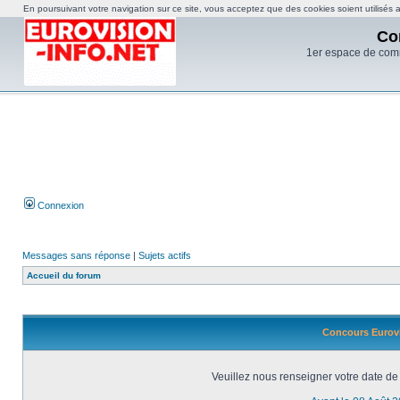
En poursuivant votre navigation sur ce site, vous acceptez que des cookies soient utilisés af
Co
1er espace de com
Connexion
Messages sans réponse
|
Sujets actifs
Accueil du forum
Concours Eurovi
Veuillez nous renseigner votre date de 