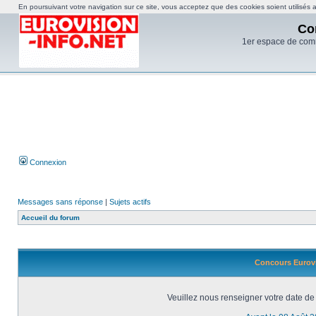
En poursuivant votre navigation sur ce site, vous acceptez que des cookies soient utilisés af
Co
1er espace de com
Connexion
Messages sans réponse
|
Sujets actifs
Accueil du forum
Concours Eurovi
Veuillez nous renseigner votre date de 