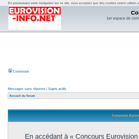
En poursuivant votre navigation sur ce site, vous acceptez que des cookies soient utilisés af
Co
1er espace de com
Connexion
Messages sans réponse
|
Sujets actifs
Accueil du forum
Concours Eurovi
En accédant à « Concours Eurovision d