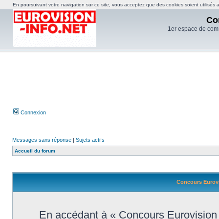
En poursuivant votre navigation sur ce site, vous acceptez que des cookies soient utilisés af
Co
1er espace de com
Connexion
Messages sans réponse
|
Sujets actifs
Accueil du forum
Concours Eurovi
En accédant à « Concours Eurovision d