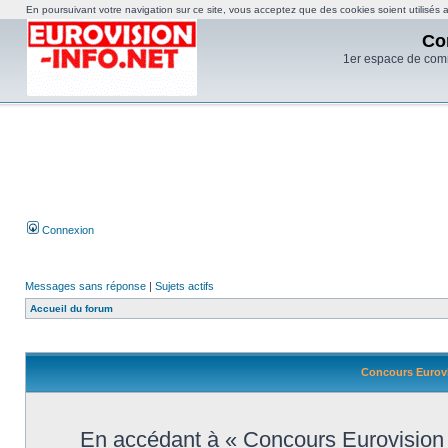
En poursuivant votre navigation sur ce site, vous acceptez que des cookies soient utilisés af
Co
1er espace de com
Connexion
Messages sans réponse
|
Sujets actifs
Accueil du forum
Concours Eurovi
En accédant à « Concours Eurovision d