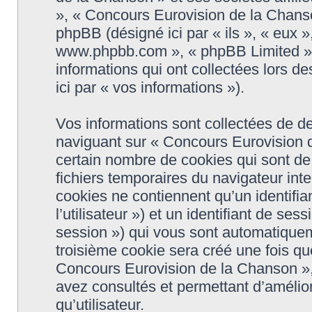
», « Concours Eurovision de la Chanso
phpBB (désigné ici par « ils », « eux »,
www.phpbb.com », « phpBB Limited », 
informations qui ont collectées lors de
ici par « vos informations »).
Vos informations sont collectées de d
naviguant sur « Concours Eurovision d
certain nombre de cookies qui sont de 
fichiers temporaires du navigateur int
cookies ne contiennent qu’un identifiant
l’utilisateur ») et un identifiant de se
session ») qui vous sont automatiquem
troisième cookie sera créé une fois qu
Concours Eurovision de la Chanson », 
avez consultés et permettant d’amélior
qu’utilisateur.