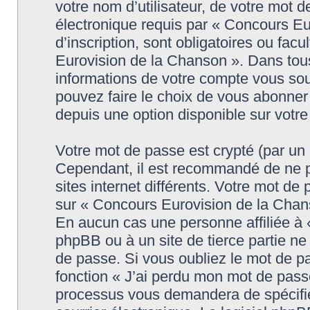
votre nom d’utilisateur, de votre mot 
électronique requis par « Concours Eu
d’inscription, sont obligatoires ou facu
Eurovision de la Chanson ». Dans tous
informations de votre compte vous sou
pouvez faire le choix de vous abonner 
depuis une option disponible sur votr
Votre mot de passe est crypté (par un c
Cependant, il est recommandé de ne p
sites internet différents. Votre mot d
sur « Concours Eurovision de la Chans
En aucun cas une personne affiliée à
phpBB ou à un site de tierce partie n
de passe. Si vous oubliez le mot de pa
fonction « J’ai perdu mon mot de passe
processus vous demandera de spécifier