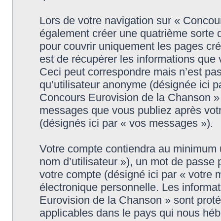
Lors de votre navigation sur « Conco
également créer une quatrième sorte 
pour couvrir uniquement les pages cr
est de récupérer les informations que
Ceci peut correspondre mais n’est pas
qu’utilisateur anonyme (désignée ici p
Concours Eurovision de la Chanson » (
messages que vous publiez après votre
(désignés ici par « vos messages »).
Votre compte contiendra au minimum un 
nom d’utilisateur »), un mot de passe
votre compte (désigné ici par « votre 
électronique personnelle. Les informa
Eurovision de la Chanson » sont proté
applicables dans le pays qui nous héb