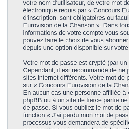
votre nom d’utilisateur, de votre mot 
électronique requis par « Concours Eu
d’inscription, sont obligatoires ou facu
Eurovision de la Chanson ». Dans tous
informations de votre compte vous sou
pouvez faire le choix de vous abonner 
depuis une option disponible sur votr
Votre mot de passe est crypté (par un c
Cependant, il est recommandé de ne p
sites internet différents. Votre mot d
sur « Concours Eurovision de la Chans
En aucun cas une personne affiliée à
phpBB ou à un site de tierce partie n
de passe. Si vous oubliez le mot de pa
fonction « J’ai perdu mon mot de passe
processus vous demandera de spécifier