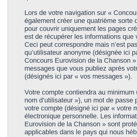
Lors de votre navigation sur « Conco
également créer une quatrième sorte 
pour couvrir uniquement les pages cr
est de récupérer les informations que
Ceci peut correspondre mais n’est pas
qu’utilisateur anonyme (désignée ici p
Concours Eurovision de la Chanson » (
messages que vous publiez après votre
(désignés ici par « vos messages »).
Votre compte contiendra au minimum un 
nom d’utilisateur »), un mot de passe
votre compte (désigné ici par « votre 
électronique personnelle. Les informa
Eurovision de la Chanson » sont proté
applicables dans le pays qui nous héb