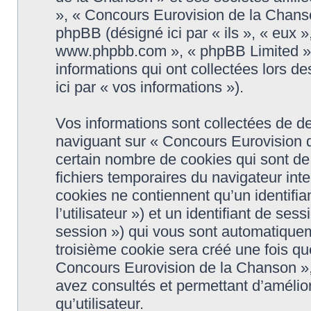
», « Concours Eurovision de la Chanso
phpBB (désigné ici par « ils », « eux »,
www.phpbb.com », « phpBB Limited », 
informations qui ont collectées lors de
ici par « vos informations »).
Vos informations sont collectées de d
naviguant sur « Concours Eurovision d
certain nombre de cookies qui sont de 
fichiers temporaires du navigateur int
cookies ne contiennent qu’un identifiant
l’utilisateur ») et un identifiant de se
session ») qui vous sont automatiquem
troisième cookie sera créé une fois qu
Concours Eurovision de la Chanson », 
avez consultés et permettant d’amélior
qu’utilisateur.