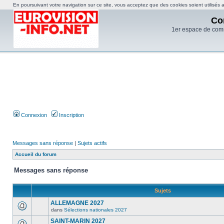
En poursuivant votre navigation sur ce site, vous acceptez que des cookies soient utilisés af
Co
1er espace de com
Connexion
Inscription
Messages sans réponse
|
Sujets actifs
Accueil du forum
Messages sans réponse
Sujets
ALLEMAGNE 2027
dans
Sélections nationales 2027
SAINT-MARIN 2027