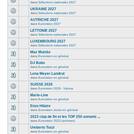
dans
Sélections nationales 2027
UKRAINE 2027
dans
Sélections nationales 2027
AUTRICHE 2027
dans
Eurovision 2027
LETTONIE 2027
dans
Sélections nationales 2027
LUXEMBOURG 2027
dans
Sélections nationales 2027
Max Mutzke
dans
Eurovision en général
DJ Bobo
dans
Eurovision en général
Lena Meyer-Landrut
dans
Eurovision en général
SUISSE 2026
dans
Eurovision 2026 - Vienne
Marie-Line
dans
Eurovision en général
Enzo Hilaire
dans
Eurovision Junior en général
2023 clap de fin et les TOP 250 annuels ...
dans
Eurovision 2023 (archives)
Umberto Tozzi
dans
Eurovision en général