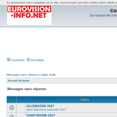
En poursuivant votre navigation sur ce site, vous acceptez que des cookies soient utilisés af
Co
1er espace de com
Connexion
Inscription
Messages sans réponse
|
Sujets actifs
Accueil du forum
Messages sans réponse
Sujets
ALLEMAGNE 2027
dans
Sélections nationales 2027
SAINT-MARIN 2027