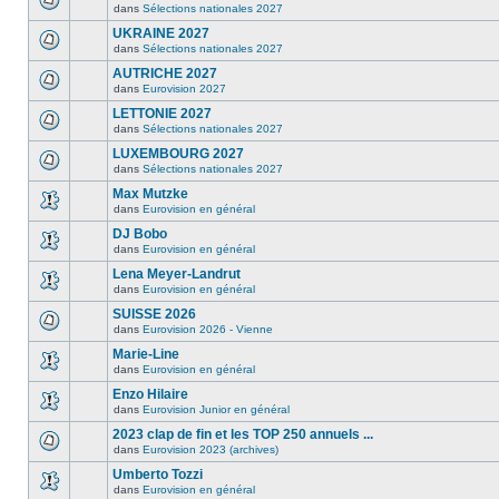
dans
Sélections nationales 2027
UKRAINE 2027
dans
Sélections nationales 2027
AUTRICHE 2027
dans
Eurovision 2027
LETTONIE 2027
dans
Sélections nationales 2027
LUXEMBOURG 2027
dans
Sélections nationales 2027
Max Mutzke
dans
Eurovision en général
DJ Bobo
dans
Eurovision en général
Lena Meyer-Landrut
dans
Eurovision en général
SUISSE 2026
dans
Eurovision 2026 - Vienne
Marie-Line
dans
Eurovision en général
Enzo Hilaire
dans
Eurovision Junior en général
2023 clap de fin et les TOP 250 annuels ...
dans
Eurovision 2023 (archives)
Umberto Tozzi
dans
Eurovision en général