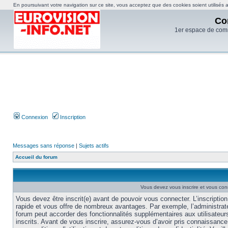
En poursuivant votre navigation sur ce site, vous acceptez que des cookies soient utilisés af
Co
1er espace de com
Connexion
Inscription
Messages sans réponse
|
Sujets actifs
Accueil du forum
Vous devez vous inscrire et vous conne
Vous devez être inscrit(e) avant de pouvoir vous connecter. L’inscription
rapide et vous offre de nombreux avantages. Par exemple, l’administrat
forum peut accorder des fonctionnalités supplémentaires aux utilisateur
inscrits. Avant de vous inscrire, assurez-vous d’avoir pris connaissance