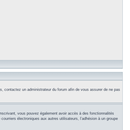
cas, contactez un administrateur du forum afin de vous assurer de ne pas
s inscrivant, vous pouvez également avoir accès à des fonctionnalités
e courriers électroniques aux autres utilisateurs, l’adhésion à un groupe