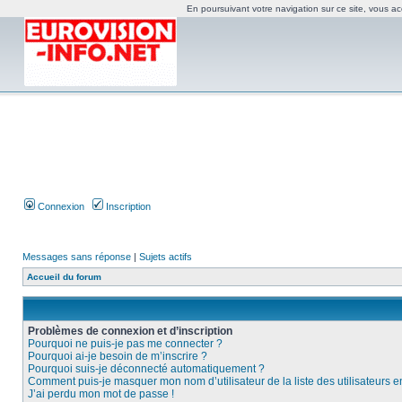
En poursuivant votre navigation sur ce site, vous acc
Connexion
Inscription
Messages sans réponse
|
Sujets actifs
Accueil du forum
Problèmes de connexion et d’inscription
Pourquoi ne puis-je pas me connecter ?
Pourquoi ai-je besoin de m’inscrire ?
Pourquoi suis-je déconnecté automatiquement ?
Comment puis-je masquer mon nom d’utilisateur de la liste des utilisateurs e
J’ai perdu mon mot de passe !