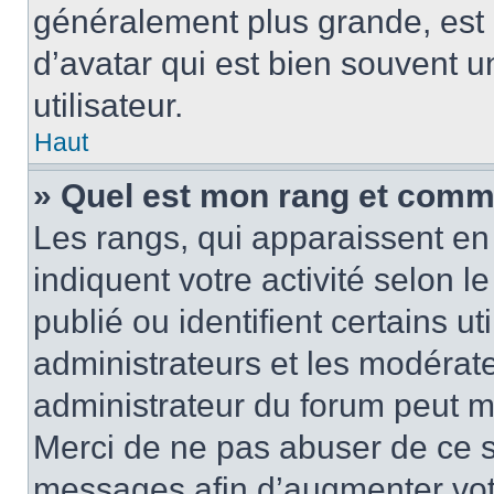
généralement plus grande, es
d’avatar qui est bien souvent 
utilisateur.
Haut
» Quel est mon rang et comme
Les rangs, qui apparaissent en 
indiquent votre activité selon
publié ou identifient certains u
administrateurs et les modérate
administrateur du forum peut mo
Merci de ne pas abuser de ce s
messages afin d’augmenter vot