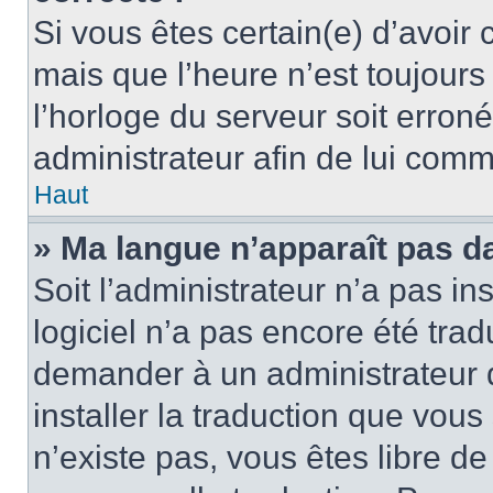
Si vous êtes certain(e) d’avoir
mais que l’heure n’est toujours 
l’horloge du serveur soit erroné
administrateur afin de lui com
Haut
» Ma langue n’apparaît pas dan
Soit l’administrateur n’a pas ins
logiciel n’a pas encore été tra
demander à un administrateur du
installer la traduction que vous
n’existe pas, vous êtes libre d