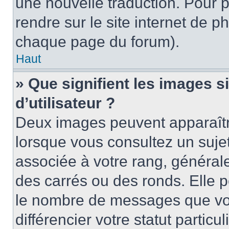
une nouvelle traduction. Pour p
rendre sur le site internet de p
chaque page du forum).
Haut
» Que signifient les images 
d’utilisateur ?
Deux images peuvent apparaître
lorsque vous consultez un suje
associée à votre rang, général
des carrés ou des ronds. Elle p
le nombre de messages que vo
différencier votre statut particu