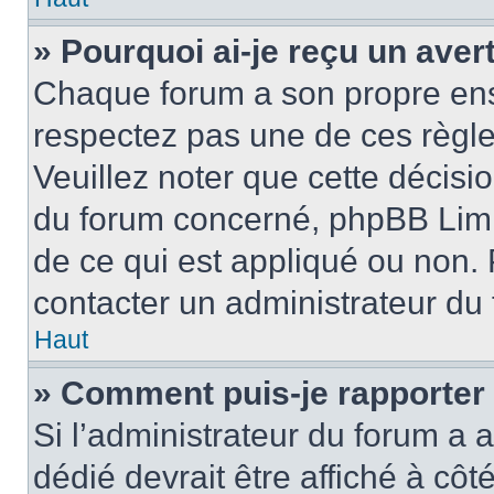
» Pourquoi ai-je reçu un ave
Chaque forum a son propre ens
respectez pas une de ces règle
Veuillez noter que cette décisio
du forum concerné, phpBB Limi
de ce qui est appliqué ou non. 
contacter un administrateur du
Haut
» Comment puis-je rapporter
Si l’administrateur du forum a a
dédié devrait être affiché à c