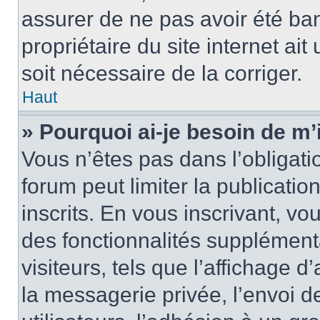
assurer de ne pas avoir été ban
propriétaire du site internet ait
soit nécessaire de la corriger.
Haut
» Pourquoi ai-je besoin de m’
Vous n’êtes pas dans l’obligatio
forum peut limiter la publicati
inscrits. En vous inscrivant, 
des fonctionnalités supplément
visiteurs, tels que l’affichage d
la messagerie privée, l’envoi d