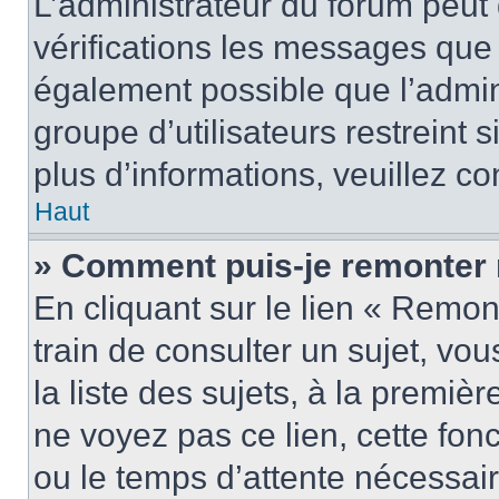
L’administrateur du forum peut
vérifications les messages que 
également possible que l’admin
groupe d’utilisateurs restreint 
plus d’informations, veuillez c
Haut
» Comment puis-je remonter 
En cliquant sur le lien « Remon
train de consulter un sujet, vo
la liste des sujets, à la premi
ne voyez pas ce lien, cette fonc
ou le temps d’attente nécessair