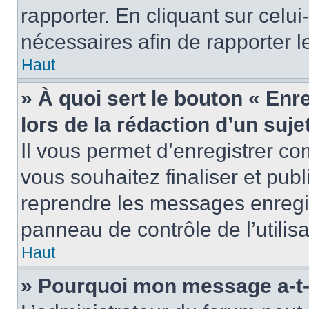
rapporter. En cliquant sur celui
nécessaires afin de rapporter 
Haut
» À quoi sert le bouton « Enr
lors de la rédaction d’un suje
Il vous permet d’enregistrer 
vous souhaitez finaliser et pub
reprendre les messages enregi
panneau de contrôle de l’utilisa
Haut
» Pourquoi mon message a-t-i