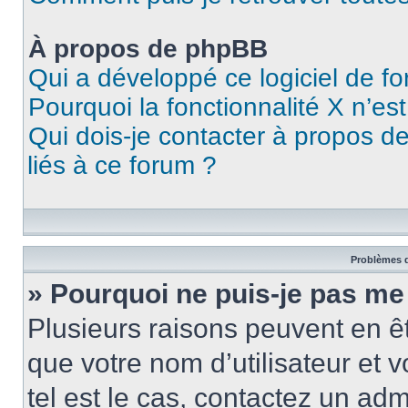
À propos de phpBB
Qui a développé ce logiciel de f
Pourquoi la fonctionnalité X n’es
Qui dois-je contacter à propos d
liés à ce forum ?
Problèmes d
» Pourquoi ne puis-je pas me
Plusieurs raisons peuvent en ê
que votre nom d’utilisateur et v
tel est le cas, contactez un ad