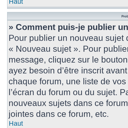
Haut
Prob
» Comment puis-je publier u
Pour publier un nouveau sujet 
« Nouveau sujet ». Pour publie
message, cliquez sur le bouton
ayez besoin d’être inscrit ava
chaque forum, une liste de vos
l’écran du forum ou du sujet. 
nouveaux sujets dans ce forum
jointes dans ce forum, etc.
Haut