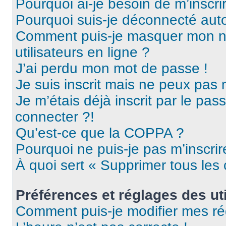
Pourquoi ai-je besoin de m’inscri
Pourquoi suis-je déconnecté au
Comment puis-je masquer mon nom 
utilisateurs en ligne ?
J’ai perdu mon mot de passe !
Je suis inscrit mais ne peux pas
Je m’étais déjà inscrit par le pa
connecter ?!
Qu’est-ce que la COPPA ?
Pourquoi ne puis-je pas m’inscrir
À quoi sert « Supprimer tous les
Préférences et réglages des uti
Comment puis-je modifier mes ré