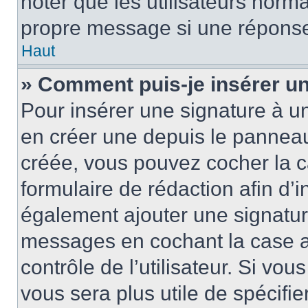
noter que les utilisateurs nor
propre message si une réponse
Haut
» Comment puis-je insérer u
Pour insérer une signature à 
en créer une depuis le panneau 
créée, vous pouvez cocher la 
formulaire de rédaction afin d’
également ajouter une signatur
messages en cochant la case 
contrôle de l’utilisateur. Si vou
vous sera plus utile de spécif