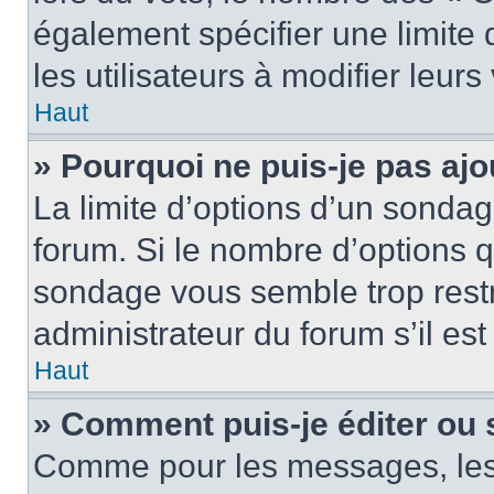
également spécifier une limite 
les utilisateurs à modifier leurs
Haut
» Pourquoi ne puis-je pas ajo
La limite d’options d’un sondag
forum. Si le nombre d’options 
sondage vous semble trop rest
administrateur du forum s’il es
Haut
» Comment puis-je éditer ou
Comme pour les messages, les