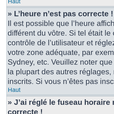
Haut
» L’heure n’est pas correcte !
Il est possible que l’heure affi
différent du vôtre. Si tel était
contrôle de l’utilisateur et régl
votre zone adéquate, par exem
Sydney, etc. Veuillez noter qu
la plupart des autres réglages, 
inscrits. Si vous n’êtes pas inscr
Haut
» J’ai réglé le fuseau horaire
correcte !