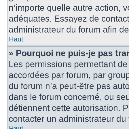
n’importe quelle autre action,
adéquates. Essayez de contact
administrateur du forum afin d
Haut
» Pourquoi ne puis-je pas tra
Les permissions permettant de 
accordées par forum, par groupe
du forum n’a peut-être pas autor
dans le forum concerné, ou seul
détiennent cette autorisation. P
contacter un administrateur du
Haut