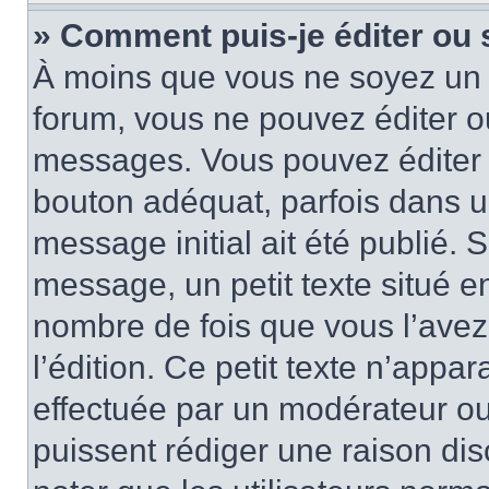
» Comment puis-je éditer ou
À moins que vous ne soyez un 
forum, vous ne pouvez éditer 
messages. Vous pouvez éditer 
bouton adéquat, parfois dans u
message initial ait été publié.
message, un petit texte situé 
nombre de fois que vous l’avez 
l’édition. Ce petit texte n’appara
effectuée par un modérateur ou 
puissent rédiger une raison dis