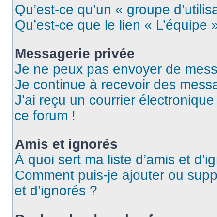
Qu’est-ce qu’un « groupe d’utilis
Qu’est-ce que le lien « L’équipe 
Messagerie privée
Je ne peux pas envoyer de mess
Je continue à recevoir des messag
J’ai reçu un courrier électronique
ce forum !
Amis et ignorés
À quoi sert ma liste d’amis et d’i
Comment puis-je ajouter ou suppr
et d’ignorés ?