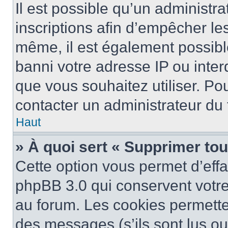
Il est possible qu’un administra
inscriptions afin d’empêcher le
même, il est également possibl
banni votre adresse IP ou interdi
que vous souhaitez utiliser. Pou
contacter un administrateur du
Haut
» À quoi sert « Supprimer to
Cette option vous permet d’eff
phpBB 3.0 qui conservent votre 
au forum. Les cookies permetten
des messages (s’ils sont lus ou