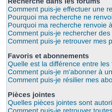
Recherche dans les forums
Comment puis-je effectuer une r
Pourquoi ma recherche ne renvoi
Pourquoi ma recherche renvoie 
Comment puis-je rechercher des u
Comment puis-je retrouver mes p
Favoris et abonnements
Quelle est la différence entre le
Comment puis-je m’abonner à un 
Comment puis-je résilier mes a
Pièces jointes
Quelles pièces jointes sont autor
Comment puis-je retrouver toutes