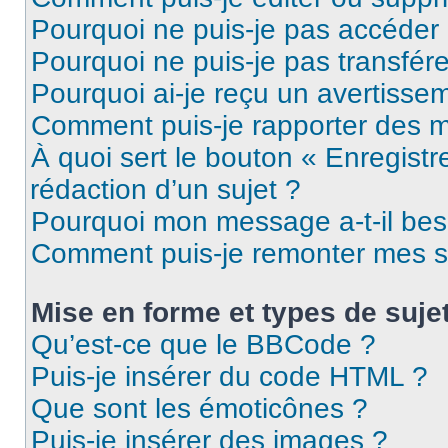
Pourquoi ne puis-je pas accéder
Pourquoi ne puis-je pas transfére
Pourquoi ai-je reçu un avertisse
Comment puis-je rapporter des 
À quoi sert le bouton « Enregistr
rédaction d’un sujet ?
Pourquoi mon message a-t-il bes
Comment puis-je remonter mes s
Mise en forme et types de suje
Qu’est-ce que le BBCode ?
Puis-je insérer du code HTML ?
Que sont les émoticônes ?
Puis-je insérer des images ?