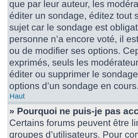
que par leur auteur, les modéra
éditer un sondage, éditez tout
sujet car le sondage est obliga
personne n’a encore voté, il e
ou de modifier ses options. Cep
exprimés, seuls les modérateur
éditer ou supprimer le sondage
options d’un sondage en cours
Haut
» Pourquoi ne puis-je pas ac
Certains forums peuvent être lim
groupes d’utilisateurs. Pour con