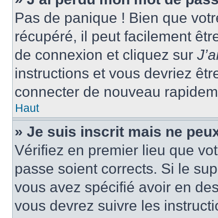
Pas de panique ! Bien que votr
récupéré, il peut facilement êtr
de connexion et cliquez sur
J’
instructions et vous devriez ê
connecter de nouveau rapidem
Haut
» Je suis inscrit mais ne peu
Vérifiez en premier lieu que vot
passe soient corrects. Si le su
vous avez spécifié avoir en des
vous devrez suivre les instruc