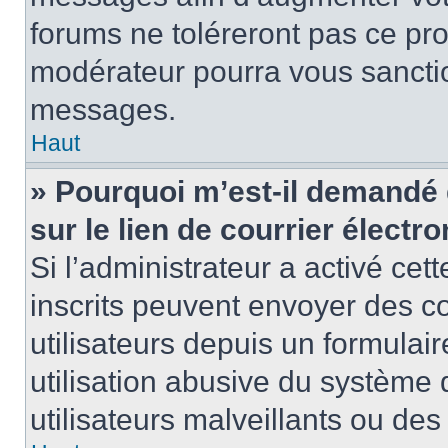
forums ne toléreront pas ce pr
modérateur pourra vous sancti
messages.
Haut
» Pourquoi m’est-il demandé 
sur le lien de courrier électro
Si l’administrateur a activé cett
inscrits peuvent envoyer des co
utilisateurs depuis un formula
utilisation abusive du système
utilisateurs malveillants ou des