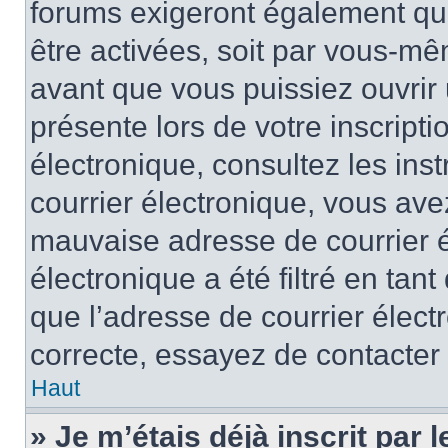
forums exigeront également que
être activées, soit par vous-mê
avant que vous puissiez ouvrir 
présente lors de votre inscripti
électronique, consultez les ins
courrier électronique, vous av
mauvaise adresse de courrier é
électronique a été filtré en tant
que l’adresse de courrier élect
correcte, essayez de contacter
Haut
» Je m’étais déjà inscrit par