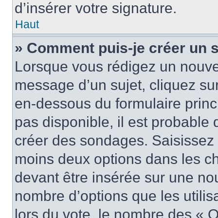
d’insérer votre signature.
Haut
» Comment puis-je créer un 
Lorsque vous rédigez un nouvea
message d’un sujet, cliquez sur
en-dessous du formulaire princi
pas disponible, il est probable
créer des sondages. Saisissez 
moins deux options dans les c
devant être insérée sur une nou
nombre d’options que les utilis
lors du vote, le nombre des « O