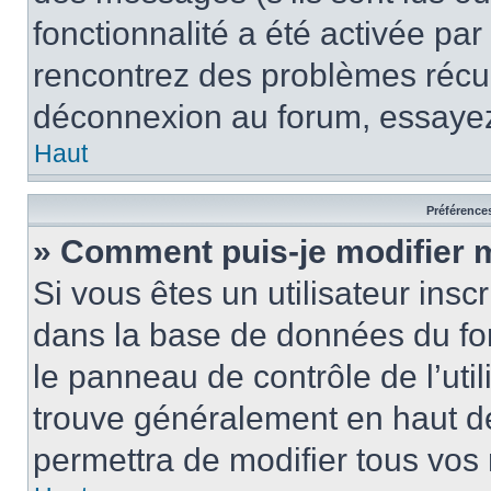
fonctionnalité a été activée pa
rencontrez des problèmes récu
déconnexion au forum, essayez
Haut
Préférences
» Comment puis-je modifier 
Si vous êtes un utilisateur insc
dans la base de données du fo
le panneau de contrôle de l’util
trouve généralement en haut 
permettra de modifier tous vos 