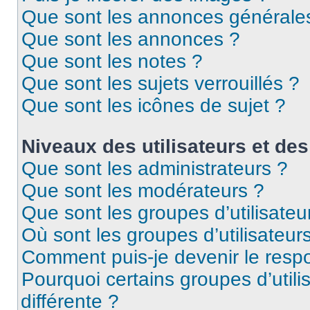
Que sont les annonces générale
Que sont les annonces ?
Que sont les notes ?
Que sont les sujets verrouillés ?
Que sont les icônes de sujet ?
Niveaux des utilisateurs et des
Que sont les administrateurs ?
Que sont les modérateurs ?
Que sont les groupes d’utilisateu
Où sont les groupes d’utilisateur
Comment puis-je devenir le respo
Pourquoi certains groupes d’util
différente ?