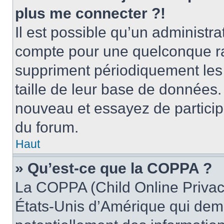
plus me connecter ?!
Il est possible qu’un administr
compte pour une quelconque r
suppriment périodiquement les ut
taille de leur base de données. 
nouveau et essayez de particip
du forum.
Haut
» Qu’est-ce que la COPPA ?
La COPPA (Child Online Privacy
États-Unis d’Amérique qui dema