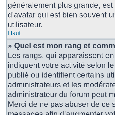
généralement plus grande, es
d’avatar qui est bien souvent 
utilisateur.
Haut
» Quel est mon rang et comme
Les rangs, qui apparaissent en 
indiquent votre activité selon
publié ou identifient certains u
administrateurs et les modérate
administrateur du forum peut mo
Merci de ne pas abuser de ce s
messages afin d’augmenter vot