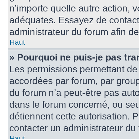
n’importe quelle autre action,
adéquates. Essayez de contact
administrateur du forum afin d
Haut
» Pourquoi ne puis-je pas tra
Les permissions permettant de 
accordées par forum, par groupe
du forum n’a peut-être pas autor
dans le forum concerné, ou seul
détiennent cette autorisation. P
contacter un administrateur du
Haut