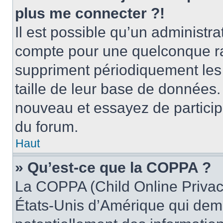
plus me connecter ?!
Il est possible qu’un administr
compte pour une quelconque r
suppriment périodiquement les ut
taille de leur base de données. 
nouveau et essayez de particip
du forum.
Haut
» Qu’est-ce que la COPPA ?
La COPPA (Child Online Privacy
États-Unis d’Amérique qui dema