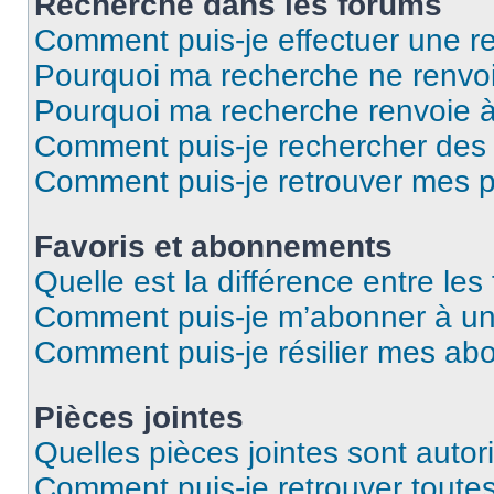
Recherche dans les forums
Comment puis-je effectuer une r
Pourquoi ma recherche ne renvoi
Pourquoi ma recherche renvoie 
Comment puis-je rechercher des u
Comment puis-je retrouver mes p
Favoris et abonnements
Quelle est la différence entre le
Comment puis-je m’abonner à un 
Comment puis-je résilier mes a
Pièces jointes
Quelles pièces jointes sont autor
Comment puis-je retrouver toutes