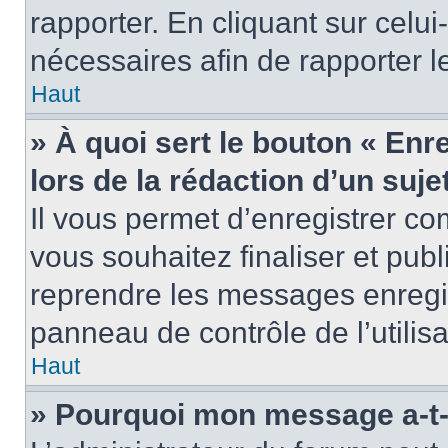
rapporter. En cliquant sur celui
nécessaires afin de rapporter 
Haut
» À quoi sert le bouton « Enr
lors de la rédaction d’un suje
Il vous permet d’enregistrer 
vous souhaitez finaliser et pub
reprendre les messages enregi
panneau de contrôle de l’utilisa
Haut
» Pourquoi mon message a-t-i