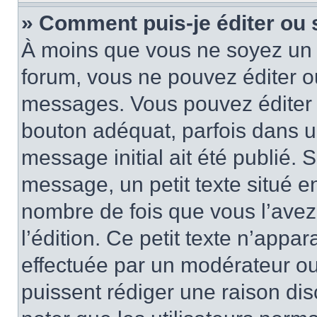
» Comment puis-je éditer ou
À moins que vous ne soyez un 
forum, vous ne pouvez éditer 
messages. Vous pouvez éditer 
bouton adéquat, parfois dans u
message initial ait été publié.
message, un petit texte situé 
nombre de fois que vous l’avez 
l’édition. Ce petit texte n’appara
effectuée par un modérateur ou 
puissent rédiger une raison dis