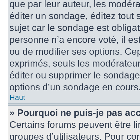
que par leur auteur, les modéra
éditer un sondage, éditez tout
sujet car le sondage est obliga
personne n’a encore voté, il e
ou de modifier ses options. Cep
exprimés, seuls les modérateur
éditer ou supprimer le sondage
options d’un sondage en cours
Haut
» Pourquoi ne puis-je pas ac
Certains forums peuvent être lim
groupes d’utilisateurs. Pour con