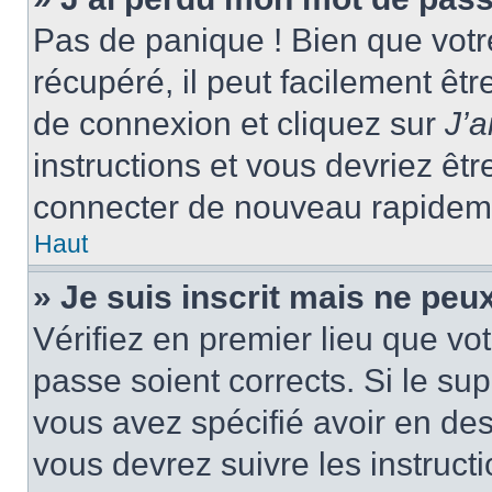
Pas de panique ! Bien que votr
récupéré, il peut facilement êtr
de connexion et cliquez sur
J’
instructions et vous devriez ê
connecter de nouveau rapidem
Haut
» Je suis inscrit mais ne peu
Vérifiez en premier lieu que vot
passe soient corrects. Si le su
vous avez spécifié avoir en des
vous devrez suivre les instruc