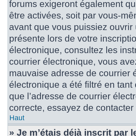
forums exigeront également que
être activées, soit par vous-mê
avant que vous puissiez ouvrir 
présente lors de votre inscripti
électronique, consultez les ins
courrier électronique, vous av
mauvaise adresse de courrier é
électronique a été filtré en tant
que l’adresse de courrier élect
correcte, essayez de contacter
Haut
» Je m’étais déjà inscrit par