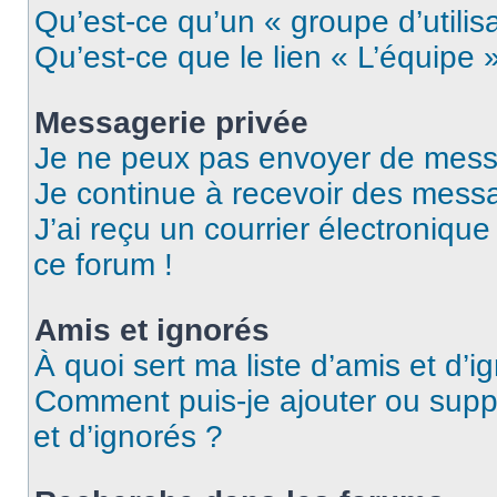
Qu’est-ce qu’un « groupe d’utilis
Qu’est-ce que le lien « L’équipe 
Messagerie privée
Je ne peux pas envoyer de mess
Je continue à recevoir des messag
J’ai reçu un courrier électronique
ce forum !
Amis et ignorés
À quoi sert ma liste d’amis et d’i
Comment puis-je ajouter ou suppr
et d’ignorés ?