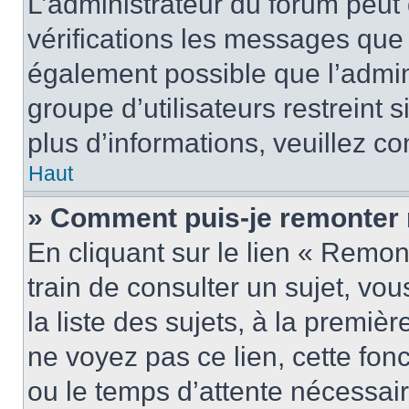
L’administrateur du forum peut
vérifications les messages que 
également possible que l’admin
groupe d’utilisateurs restreint 
plus d’informations, veuillez c
Haut
» Comment puis-je remonter 
En cliquant sur le lien « Remon
train de consulter un sujet, vo
la liste des sujets, à la premi
ne voyez pas ce lien, cette fonc
ou le temps d’attente nécessair