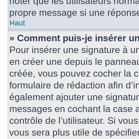
noter que les utilisateurs nor
propre message si une réponse
Haut
» Comment puis-je insérer u
Pour insérer une signature à 
en créer une depuis le panneau 
créée, vous pouvez cocher la 
formulaire de rédaction afin d’
également ajouter une signatur
messages en cochant la case 
contrôle de l’utilisateur. Si vou
vous sera plus utile de spécif