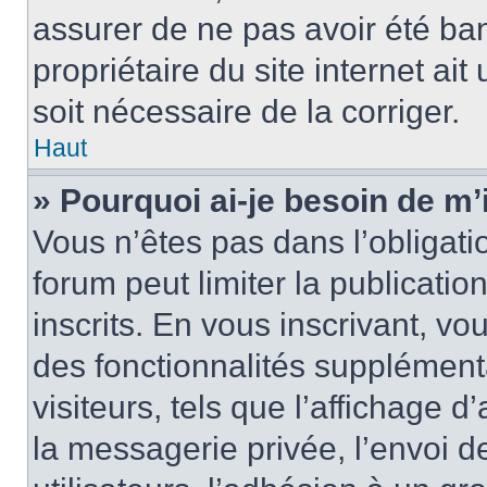
assurer de ne pas avoir été ban
propriétaire du site internet ait
soit nécessaire de la corriger.
Haut
» Pourquoi ai-je besoin de m’
Vous n’êtes pas dans l’obligatio
forum peut limiter la publicati
inscrits. En vous inscrivant, 
des fonctionnalités supplément
visiteurs, tels que l’affichage d
la messagerie privée, l’envoi d