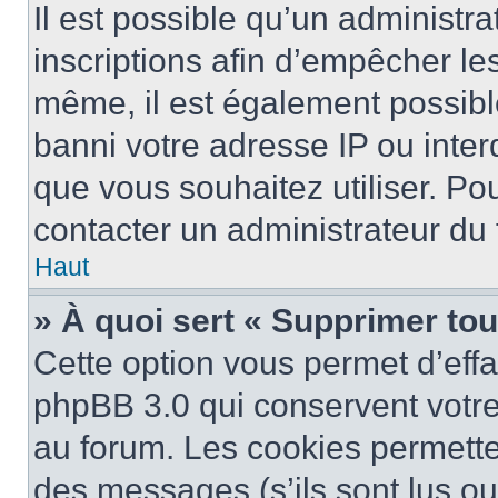
Il est possible qu’un administra
inscriptions afin d’empêcher le
même, il est également possibl
banni votre adresse IP ou interdi
que vous souhaitez utiliser. Pou
contacter un administrateur du
Haut
» À quoi sert « Supprimer to
Cette option vous permet d’eff
phpBB 3.0 qui conservent votre 
au forum. Les cookies permetten
des messages (s’ils sont lus ou