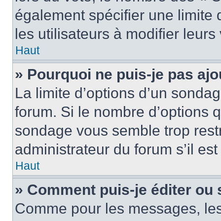
également spécifier une limite 
les utilisateurs à modifier leurs
Haut
» Pourquoi ne puis-je pas ajo
La limite d’options d’un sondag
forum. Si le nombre d’options 
sondage vous semble trop rest
administrateur du forum s’il es
Haut
» Comment puis-je éditer ou
Comme pour les messages, les