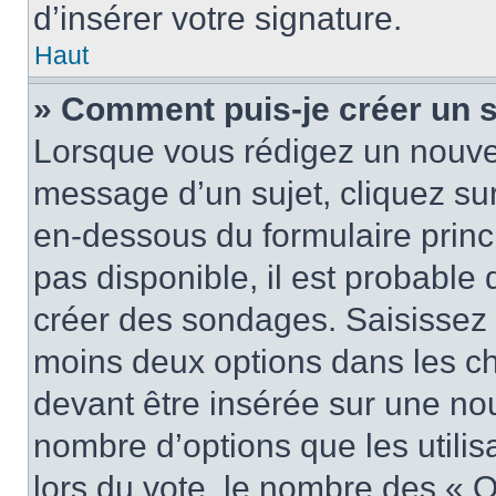
d’insérer votre signature.
Haut
» Comment puis-je créer un 
Lorsque vous rédigez un nouvea
message d’un sujet, cliquez sur
en-dessous du formulaire princi
pas disponible, il est probable
créer des sondages. Saisissez 
moins deux options dans les c
devant être insérée sur une nou
nombre d’options que les utilis
lors du vote, le nombre des « O