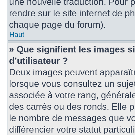
une nouvelle traduction. Pour p
rendre sur le site internet de p
chaque page du forum).
Haut
» Que signifient les images 
d’utilisateur ?
Deux images peuvent apparaître
lorsque vous consultez un suje
associée à votre rang, général
des carrés ou des ronds. Elle p
le nombre de messages que vo
différencier votre statut particu