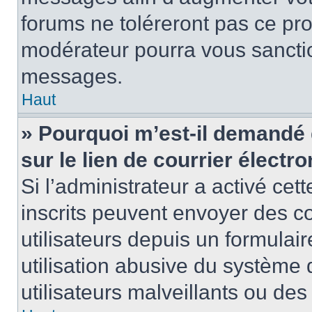
forums ne toléreront pas ce pr
modérateur pourra vous sancti
messages.
Haut
» Pourquoi m’est-il demandé 
sur le lien de courrier électro
Si l’administrateur a activé cett
inscrits peuvent envoyer des co
utilisateurs depuis un formula
utilisation abusive du système
utilisateurs malveillants ou des