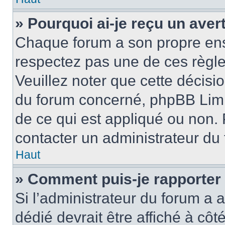
» Pourquoi ai-je reçu un ave
Chaque forum a son propre ens
respectez pas une de ces règle
Veuillez noter que cette décisio
du forum concerné, phpBB Limi
de ce qui est appliqué ou non. 
contacter un administrateur du
Haut
» Comment puis-je rapporter
Si l’administrateur du forum a a
dédié devrait être affiché à c