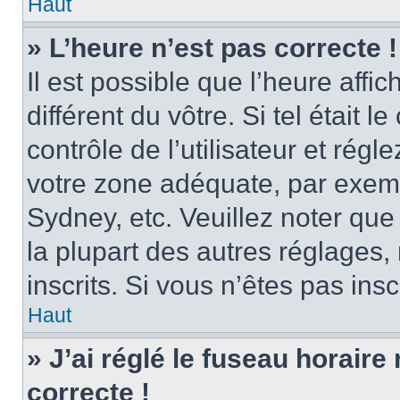
Haut
» L’heure n’est pas correcte !
Il est possible que l’heure affi
différent du vôtre. Si tel était
contrôle de l’utilisateur et régl
votre zone adéquate, par exem
Sydney, etc. Veuillez noter qu
la plupart des autres réglages, 
inscrits. Si vous n’êtes pas inscr
Haut
» J’ai réglé le fuseau horaire
correcte !