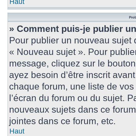
Haut
Prob
» Comment puis-je publier u
Pour publier un nouveau sujet 
« Nouveau sujet ». Pour publie
message, cliquez sur le bouton
ayez besoin d’être inscrit ava
chaque forum, une liste de vos
l’écran du forum ou du sujet. 
nouveaux sujets dans ce forum
jointes dans ce forum, etc.
Haut