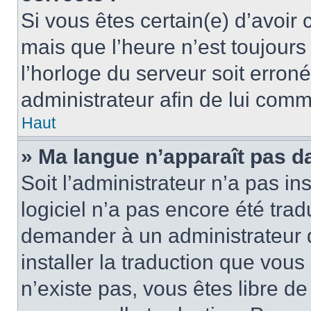
Si vous êtes certain(e) d’avoir
mais que l’heure n’est toujours 
l’horloge du serveur soit erroné
administrateur afin de lui com
Haut
» Ma langue n’apparaît pas dan
Soit l’administrateur n’a pas ins
logiciel n’a pas encore été tra
demander à un administrateur du
installer la traduction que vous
n’existe pas, vous êtes libre d