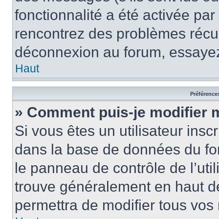
fonctionnalité a été activée pa
rencontrez des problèmes récu
déconnexion au forum, essayez
Haut
Préférences
» Comment puis-je modifier 
Si vous êtes un utilisateur insc
dans la base de données du fo
le panneau de contrôle de l’util
trouve généralement en haut 
permettra de modifier tous vos 