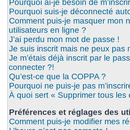
Pourquoi ai-je besoin de m’inscri
Pourquoi suis-je déconnecté au
Comment puis-je masquer mon nom 
utilisateurs en ligne ?
J’ai perdu mon mot de passe !
Je suis inscrit mais ne peux pas
Je m’étais déjà inscrit par le pa
connecter ?!
Qu’est-ce que la COPPA ?
Pourquoi ne puis-je pas m’inscrir
À quoi sert « Supprimer tous les
Préférences et réglages des uti
Comment puis-je modifier mes ré