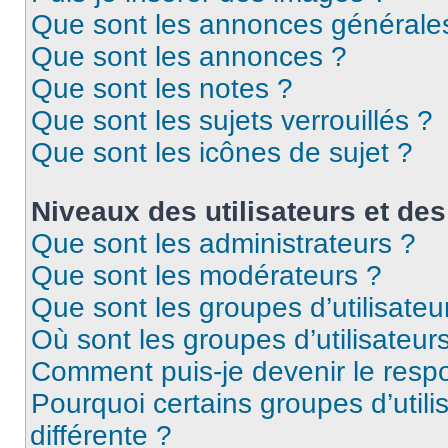
Que sont les annonces générale
Que sont les annonces ?
Que sont les notes ?
Que sont les sujets verrouillés ?
Que sont les icônes de sujet ?
Niveaux des utilisateurs et des
Que sont les administrateurs ?
Que sont les modérateurs ?
Que sont les groupes d’utilisateu
Où sont les groupes d’utilisateur
Comment puis-je devenir le respo
Pourquoi certains groupes d’util
différente ?