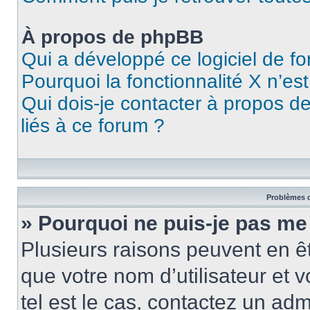
À propos de phpBB
Qui a développé ce logiciel de f
Pourquoi la fonctionnalité X n’es
Qui dois-je contacter à propos d
liés à ce forum ?
Problèmes d
» Pourquoi ne puis-je pas me
Plusieurs raisons peuvent en ê
que votre nom d’utilisateur et v
tel est le cas, contactez un ad