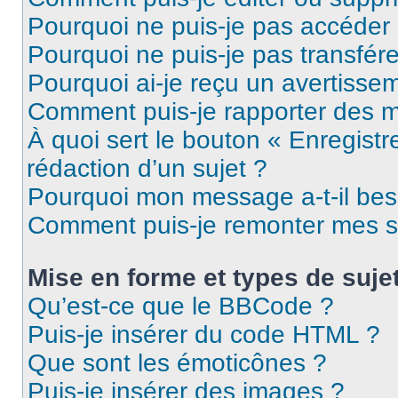
Pourquoi ne puis-je pas accéder
Pourquoi ne puis-je pas transfére
Pourquoi ai-je reçu un avertisse
Comment puis-je rapporter des 
À quoi sert le bouton « Enregistr
rédaction d’un sujet ?
Pourquoi mon message a-t-il bes
Comment puis-je remonter mes s
Mise en forme et types de suje
Qu’est-ce que le BBCode ?
Puis-je insérer du code HTML ?
Que sont les émoticônes ?
Puis-je insérer des images ?