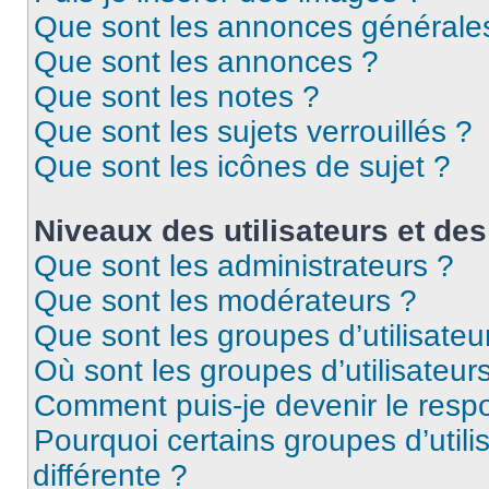
Que sont les annonces générale
Que sont les annonces ?
Que sont les notes ?
Que sont les sujets verrouillés ?
Que sont les icônes de sujet ?
Niveaux des utilisateurs et des
Que sont les administrateurs ?
Que sont les modérateurs ?
Que sont les groupes d’utilisateu
Où sont les groupes d’utilisateur
Comment puis-je devenir le respo
Pourquoi certains groupes d’util
différente ?