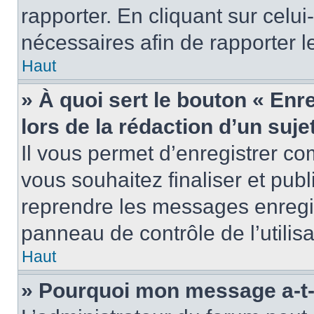
rapporter. En cliquant sur celui
nécessaires afin de rapporter 
Haut
» À quoi sert le bouton « Enr
lors de la rédaction d’un suje
Il vous permet d’enregistrer 
vous souhaitez finaliser et pub
reprendre les messages enregi
panneau de contrôle de l’utilisa
Haut
» Pourquoi mon message a-t-i