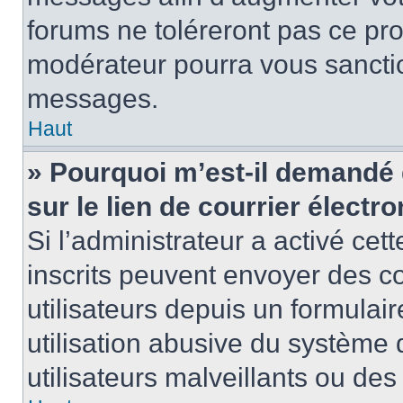
forums ne toléreront pas ce pr
modérateur pourra vous sancti
messages.
Haut
» Pourquoi m’est-il demandé 
sur le lien de courrier électro
Si l’administrateur a activé cett
inscrits peuvent envoyer des co
utilisateurs depuis un formula
utilisation abusive du système
utilisateurs malveillants ou des