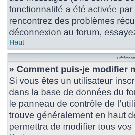
fonctionnalité a été activée pa
rencontrez des problèmes récu
déconnexion au forum, essayez
Haut
Préférences
» Comment puis-je modifier 
Si vous êtes un utilisateur insc
dans la base de données du fo
le panneau de contrôle de l’util
trouve généralement en haut 
permettra de modifier tous vos 