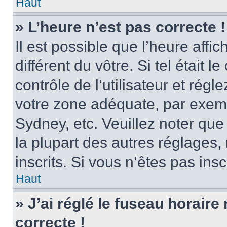
Haut
» L’heure n’est pas correcte !
Il est possible que l’heure affi
différent du vôtre. Si tel était
contrôle de l’utilisateur et régl
votre zone adéquate, par exem
Sydney, etc. Veuillez noter qu
la plupart des autres réglages, 
inscrits. Si vous n’êtes pas inscr
Haut
» J’ai réglé le fuseau horaire
correcte !