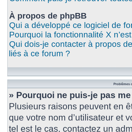
À propos de phpBB
Qui a développé ce logiciel de f
Pourquoi la fonctionnalité X n’es
Qui dois-je contacter à propos d
liés à ce forum ?
Problèmes d
» Pourquoi ne puis-je pas me
Plusieurs raisons peuvent en ê
que votre nom d’utilisateur et v
tel est le cas, contactez un ad