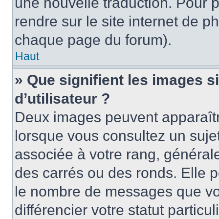
une nouvelle traduction. Pour p
rendre sur le site internet de p
chaque page du forum).
Haut
» Que signifient les images 
d’utilisateur ?
Deux images peuvent apparaître
lorsque vous consultez un suje
associée à votre rang, général
des carrés ou des ronds. Elle p
le nombre de messages que vo
différencier votre statut particu