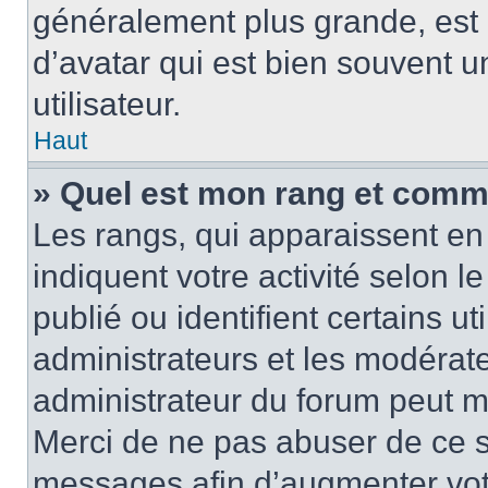
généralement plus grande, es
d’avatar qui est bien souvent 
utilisateur.
Haut
» Quel est mon rang et comme
Les rangs, qui apparaissent en 
indiquent votre activité selon
publié ou identifient certains u
administrateurs et les modérate
administrateur du forum peut mo
Merci de ne pas abuser de ce s
messages afin d’augmenter vot