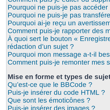
Pourquoi ne puis-je pas accéder
Pourquoi ne puis-je pas transfére
Pourquoi ai-je reçu un avertisse
Comment puis-je rapporter des 
À quoi sert le bouton « Enregistr
rédaction d’un sujet ?
Pourquoi mon message a-t-il bes
Comment puis-je remonter mes s
Mise en forme et types de suje
Qu’est-ce que le BBCode ?
Puis-je insérer du code HTML ?
Que sont les émoticônes ?
Puis-je insérer des images ?