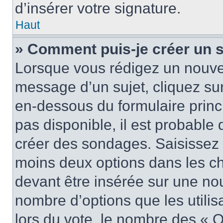
d’insérer votre signature.
Haut
» Comment puis-je créer un 
Lorsque vous rédigez un nouvea
message d’un sujet, cliquez sur
en-dessous du formulaire princi
pas disponible, il est probable
créer des sondages. Saisissez 
moins deux options dans les c
devant être insérée sur une nou
nombre d’options que les utilis
lors du vote, le nombre des « O