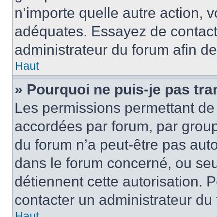
n’importe quelle autre action,
adéquates. Essayez de contact
administrateur du forum afin d
Haut
» Pourquoi ne puis-je pas tra
Les permissions permettant de 
accordées par forum, par groupe
du forum n’a peut-être pas autor
dans le forum concerné, ou seul
détiennent cette autorisation. P
contacter un administrateur du
Haut