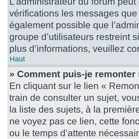
L’administrateur du forum peut
vérifications les messages que 
également possible que l’admin
groupe d’utilisateurs restreint 
plus d’informations, veuillez c
Haut
» Comment puis-je remonter 
En cliquant sur le lien « Remon
train de consulter un sujet, vo
la liste des sujets, à la premi
ne voyez pas ce lien, cette fonc
ou le temps d’attente nécessair