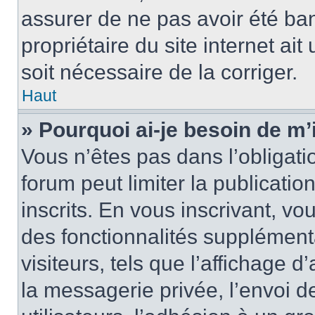
assurer de ne pas avoir été ban
propriétaire du site internet ait
soit nécessaire de la corriger.
Haut
» Pourquoi ai-je besoin de m’
Vous n’êtes pas dans l’obligatio
forum peut limiter la publicati
inscrits. En vous inscrivant, 
des fonctionnalités supplément
visiteurs, tels que l’affichage d
la messagerie privée, l’envoi d