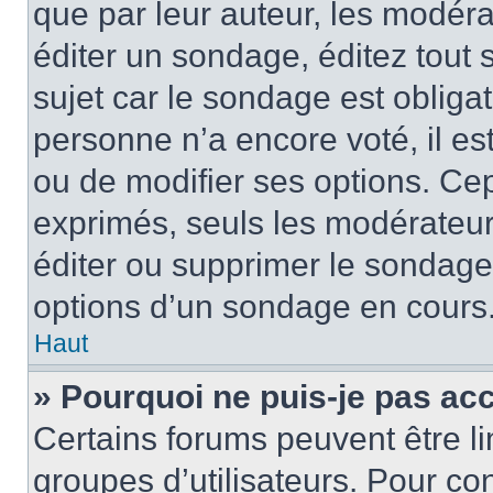
que par leur auteur, les modéra
éditer un sondage, éditez tout
sujet car le sondage est obliga
personne n’a encore voté, il e
ou de modifier ses options. Cep
exprimés, seuls les modérateur
éditer ou supprimer le sondage
options d’un sondage en cours
Haut
» Pourquoi ne puis-je pas ac
Certains forums peuvent être lim
groupes d’utilisateurs. Pour con