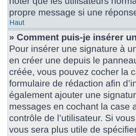
noter que les utilisateurs nor
propre message si une réponse
Haut
» Comment puis-je insérer u
Pour insérer une signature à 
en créer une depuis le panneau 
créée, vous pouvez cocher la 
formulaire de rédaction afin d’
également ajouter une signatur
messages en cochant la case 
contrôle de l’utilisateur. Si vou
vous sera plus utile de spécif