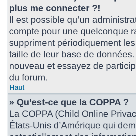
plus me connecter ?!
Il est possible qu’un administr
compte pour une quelconque r
suppriment périodiquement les ut
taille de leur base de données. 
nouveau et essayez de particip
du forum.
Haut
» Qu’est-ce que la COPPA ?
La COPPA (Child Online Privacy
États-Unis d’Amérique qui dema