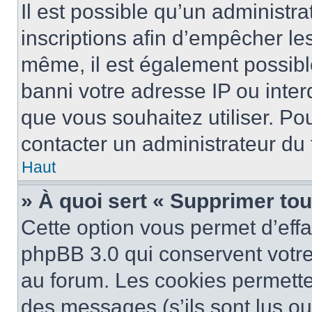
Il est possible qu’un administra
inscriptions afin d’empêcher le
même, il est également possibl
banni votre adresse IP ou interdi
que vous souhaitez utiliser. Pou
contacter un administrateur du
Haut
» À quoi sert « Supprimer to
Cette option vous permet d’eff
phpBB 3.0 qui conservent votre 
au forum. Les cookies permetten
des messages (s’ils sont lus ou