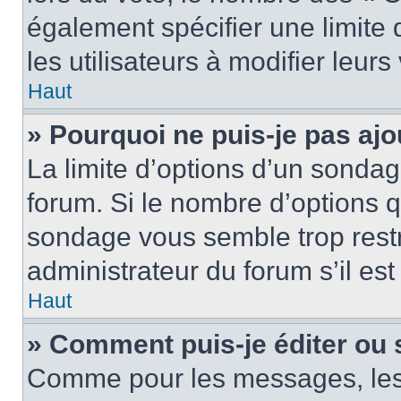
également spécifier une limite 
les utilisateurs à modifier leurs
Haut
» Pourquoi ne puis-je pas ajo
La limite d’options d’un sondag
forum. Si le nombre d’options 
sondage vous semble trop rest
administrateur du forum s’il es
Haut
» Comment puis-je éditer ou
Comme pour les messages, les