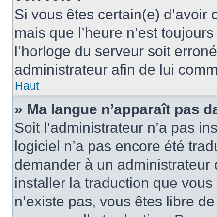
Si vous êtes certain(e) d’avoir
mais que l’heure n’est toujours 
l’horloge du serveur soit erroné
administrateur afin de lui com
Haut
» Ma langue n’apparaît pas dan
Soit l’administrateur n’a pas ins
logiciel n’a pas encore été tra
demander à un administrateur du
installer la traduction que vous
n’existe pas, vous êtes libre d