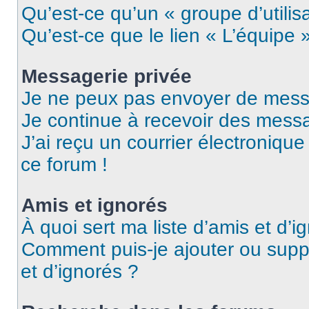
Qu’est-ce qu’un « groupe d’utilis
Qu’est-ce que le lien « L’équipe 
Messagerie privée
Je ne peux pas envoyer de mess
Je continue à recevoir des messag
J’ai reçu un courrier électronique
ce forum !
Amis et ignorés
À quoi sert ma liste d’amis et d’i
Comment puis-je ajouter ou suppr
et d’ignorés ?