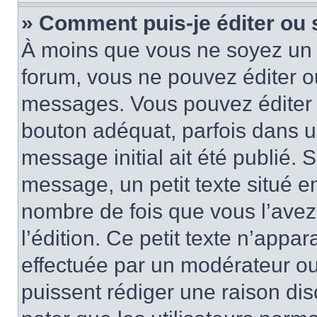
» Comment puis-je éditer ou
À moins que vous ne soyez un 
forum, vous ne pouvez éditer 
messages. Vous pouvez éditer 
bouton adéquat, parfois dans u
message initial ait été publié.
message, un petit texte situé 
nombre de fois que vous l’avez 
l’édition. Ce petit texte n’appara
effectuée par un modérateur ou 
puissent rédiger une raison dis