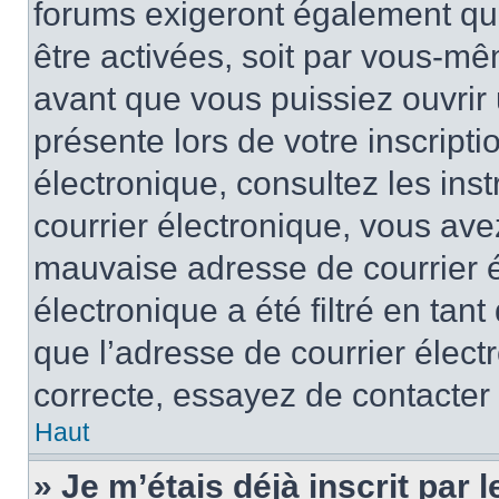
forums exigeront également que
être activées, soit par vous-mê
avant que vous puissiez ouvrir 
présente lors de votre inscripti
électronique, consultez les ins
courrier électronique, vous av
mauvaise adresse de courrier é
électronique a été filtré en tant
que l’adresse de courrier élect
correcte, essayez de contacter
Haut
» Je m’étais déjà inscrit par