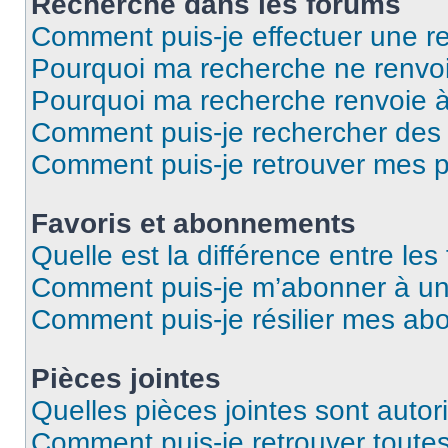
Recherche dans les forums
Comment puis-je effectuer une r
Pourquoi ma recherche ne renvoi
Pourquoi ma recherche renvoie 
Comment puis-je rechercher des u
Comment puis-je retrouver mes p
Favoris et abonnements
Quelle est la différence entre le
Comment puis-je m’abonner à un 
Comment puis-je résilier mes a
Pièces jointes
Quelles pièces jointes sont autor
Comment puis-je retrouver toutes