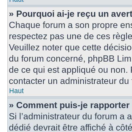
» Pourquoi ai-je reçu un ave
Chaque forum a son propre ens
respectez pas une de ces règle
Veuillez noter que cette décisio
du forum concerné, phpBB Limi
de ce qui est appliqué ou non. 
contacter un administrateur du
Haut
» Comment puis-je rapporter
Si l’administrateur du forum a a
dédié devrait être affiché à c