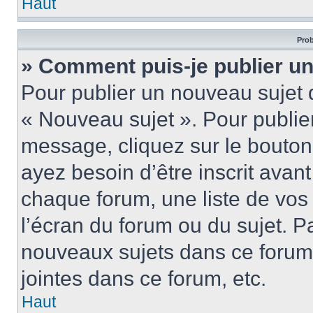
Haut
Prob
» Comment puis-je publier u
Pour publier un nouveau sujet 
« Nouveau sujet ». Pour publie
message, cliquez sur le bouton
ayez besoin d’être inscrit ava
chaque forum, une liste de vos
l’écran du forum ou du sujet. 
nouveaux sujets dans ce forum
jointes dans ce forum, etc.
Haut