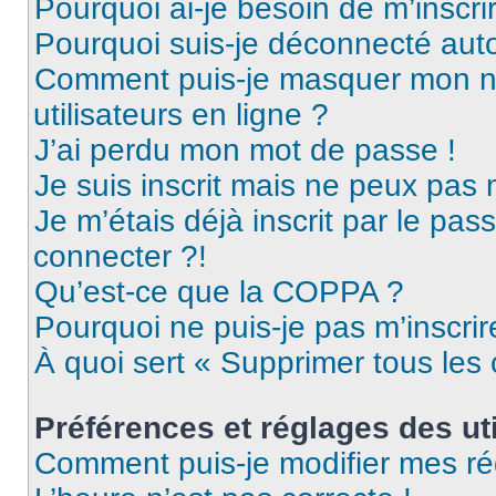
Pourquoi ai-je besoin de m’inscri
Pourquoi suis-je déconnecté au
Comment puis-je masquer mon nom 
utilisateurs en ligne ?
J’ai perdu mon mot de passe !
Je suis inscrit mais ne peux pas
Je m’étais déjà inscrit par le pa
connecter ?!
Qu’est-ce que la COPPA ?
Pourquoi ne puis-je pas m’inscrir
À quoi sert « Supprimer tous les
Préférences et réglages des uti
Comment puis-je modifier mes ré