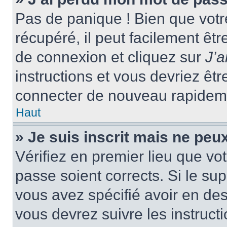
Pas de panique ! Bien que votr
récupéré, il peut facilement êtr
de connexion et cliquez sur
J’
instructions et vous devriez ê
connecter de nouveau rapidem
Haut
» Je suis inscrit mais ne peu
Vérifiez en premier lieu que vot
passe soient corrects. Si le su
vous avez spécifié avoir en des
vous devrez suivre les instruc