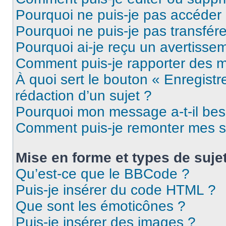
Pourquoi ne puis-je pas accéder
Pourquoi ne puis-je pas transfére
Pourquoi ai-je reçu un avertisse
Comment puis-je rapporter des 
À quoi sert le bouton « Enregistr
rédaction d’un sujet ?
Pourquoi mon message a-t-il bes
Comment puis-je remonter mes s
Mise en forme et types de suje
Qu’est-ce que le BBCode ?
Puis-je insérer du code HTML ?
Que sont les émoticônes ?
Puis-je insérer des images ?