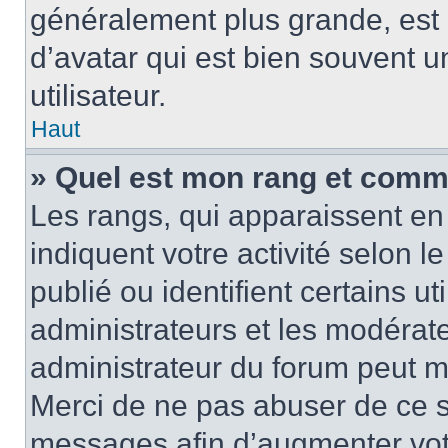
généralement plus grande, es
d’avatar qui est bien souvent 
utilisateur.
Haut
» Quel est mon rang et comme
Les rangs, qui apparaissent en 
indiquent votre activité selon
publié ou identifient certains u
administrateurs et les modérate
administrateur du forum peut mo
Merci de ne pas abuser de ce s
messages afin d’augmenter vot