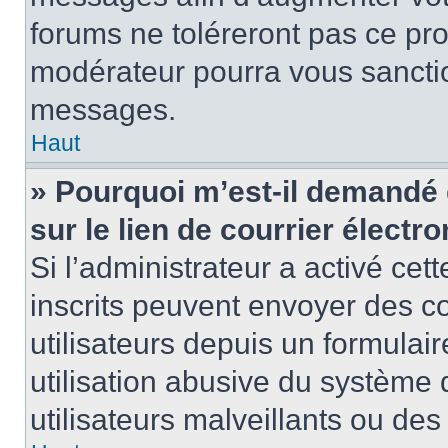
forums ne toléreront pas ce pr
modérateur pourra vous sancti
messages.
Haut
» Pourquoi m’est-il demandé 
sur le lien de courrier électro
Si l’administrateur a activé cett
inscrits peuvent envoyer des co
utilisateurs depuis un formula
utilisation abusive du système
utilisateurs malveillants ou des