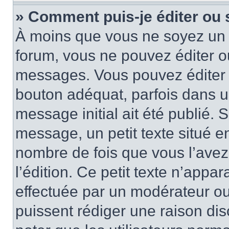
» Comment puis-je éditer ou
À moins que vous ne soyez un 
forum, vous ne pouvez éditer 
messages. Vous pouvez éditer 
bouton adéquat, parfois dans u
message initial ait été publié.
message, un petit texte situé 
nombre de fois que vous l’avez 
l’édition. Ce petit texte n’appara
effectuée par un modérateur ou 
puissent rédiger une raison dis