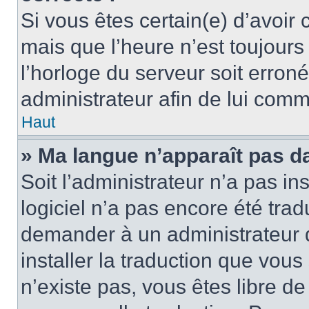
Si vous êtes certain(e) d’avoir
mais que l’heure n’est toujours 
l’horloge du serveur soit erroné
administrateur afin de lui com
Haut
» Ma langue n’apparaît pas dan
Soit l’administrateur n’a pas ins
logiciel n’a pas encore été tra
demander à un administrateur du
installer la traduction que vous
n’existe pas, vous êtes libre d