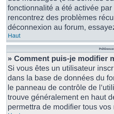
fonctionnalité a été activée pa
rencontrez des problèmes récu
déconnexion au forum, essayez
Haut
Préférences
» Comment puis-je modifier 
Si vous êtes un utilisateur insc
dans la base de données du fo
le panneau de contrôle de l’util
trouve généralement en haut 
permettra de modifier tous vos 