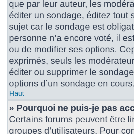
que par leur auteur, les modéra
éditer un sondage, éditez tout
sujet car le sondage est obliga
personne n’a encore voté, il e
ou de modifier ses options. Cep
exprimés, seuls les modérateur
éditer ou supprimer le sondage
options d’un sondage en cours
Haut
» Pourquoi ne puis-je pas ac
Certains forums peuvent être lim
groupes d’utilisateurs. Pour con