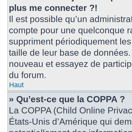
plus me connecter ?!
Il est possible qu’un administr
compte pour une quelconque r
suppriment périodiquement les ut
taille de leur base de données. 
nouveau et essayez de particip
du forum.
Haut
» Qu’est-ce que la COPPA ?
La COPPA (Child Online Privacy
États-Unis d’Amérique qui dema