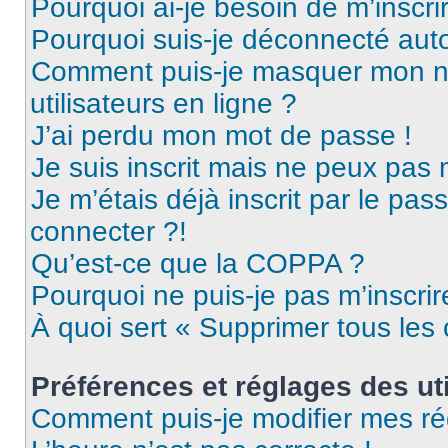
Pourquoi ai-je besoin de m’inscri
Pourquoi suis-je déconnecté au
Comment puis-je masquer mon nom 
utilisateurs en ligne ?
J’ai perdu mon mot de passe !
Je suis inscrit mais ne peux pas
Je m’étais déjà inscrit par le pa
connecter ?!
Qu’est-ce que la COPPA ?
Pourquoi ne puis-je pas m’inscrir
À quoi sert « Supprimer tous les
Préférences et réglages des uti
Comment puis-je modifier mes ré