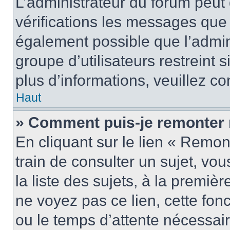
L’administrateur du forum peut
vérifications les messages que 
également possible que l’admin
groupe d’utilisateurs restreint 
plus d’informations, veuillez c
Haut
» Comment puis-je remonter 
En cliquant sur le lien « Remon
train de consulter un sujet, vo
la liste des sujets, à la premi
ne voyez pas ce lien, cette fonc
ou le temps d’attente nécessair