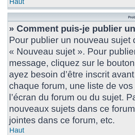
Haut
Prob
» Comment puis-je publier u
Pour publier un nouveau sujet 
« Nouveau sujet ». Pour publie
message, cliquez sur le bouton
ayez besoin d’être inscrit ava
chaque forum, une liste de vos
l’écran du forum ou du sujet. 
nouveaux sujets dans ce forum
jointes dans ce forum, etc.
Haut