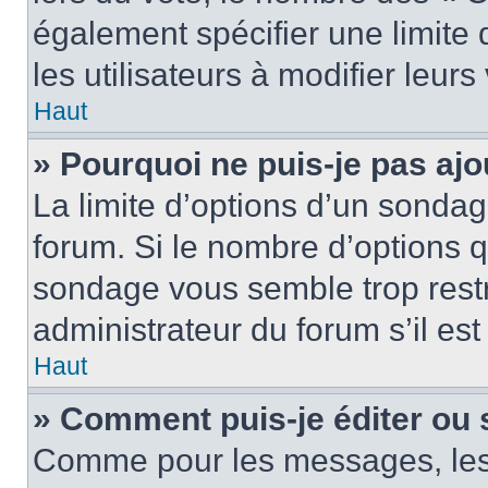
également spécifier une limite 
les utilisateurs à modifier leurs
Haut
» Pourquoi ne puis-je pas ajo
La limite d’options d’un sondag
forum. Si le nombre d’options 
sondage vous semble trop rest
administrateur du forum s’il es
Haut
» Comment puis-je éditer ou
Comme pour les messages, les