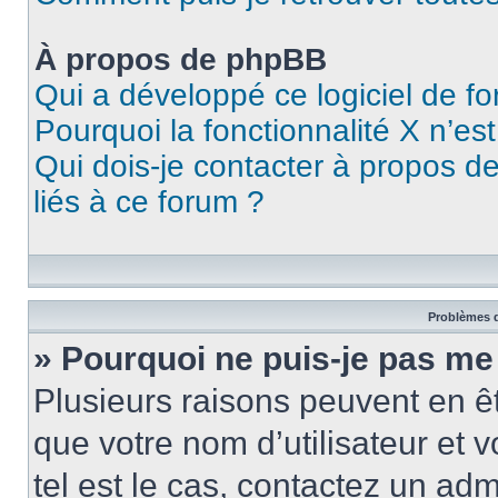
À propos de phpBB
Qui a développé ce logiciel de f
Pourquoi la fonctionnalité X n’es
Qui dois-je contacter à propos d
liés à ce forum ?
Problèmes d
» Pourquoi ne puis-je pas me
Plusieurs raisons peuvent en ê
que votre nom d’utilisateur et v
tel est le cas, contactez un ad