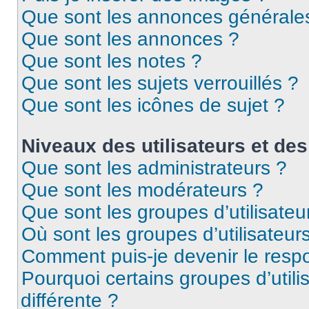
Que sont les annonces générale
Que sont les annonces ?
Que sont les notes ?
Que sont les sujets verrouillés ?
Que sont les icônes de sujet ?
Niveaux des utilisateurs et des
Que sont les administrateurs ?
Que sont les modérateurs ?
Que sont les groupes d’utilisateu
Où sont les groupes d’utilisateur
Comment puis-je devenir le respo
Pourquoi certains groupes d’util
différente ?