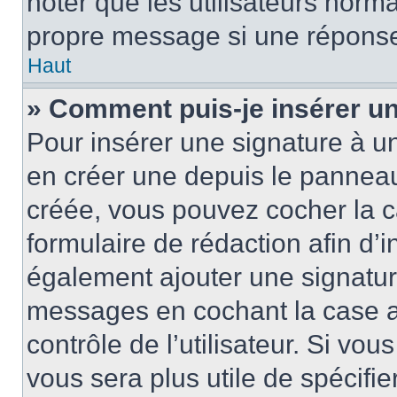
noter que les utilisateurs nor
propre message si une réponse
Haut
» Comment puis-je insérer u
Pour insérer une signature à 
en créer une depuis le panneau 
créée, vous pouvez cocher la 
formulaire de rédaction afin d’
également ajouter une signatur
messages en cochant la case 
contrôle de l’utilisateur. Si vou
vous sera plus utile de spécif