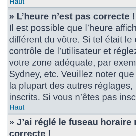
Haut
» L’heure n’est pas correcte !
Il est possible que l’heure affi
différent du vôtre. Si tel était
contrôle de l’utilisateur et régl
votre zone adéquate, par exem
Sydney, etc. Veuillez noter qu
la plupart des autres réglages, 
inscrits. Si vous n’êtes pas inscr
Haut
» J’ai réglé le fuseau horaire
correcte !