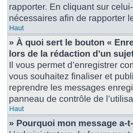
rapporter. En cliquant sur celui
nécessaires afin de rapporter 
Haut
» À quoi sert le bouton « Enr
lors de la rédaction d’un suje
Il vous permet d’enregistrer 
vous souhaitez finaliser et pub
reprendre les messages enregi
panneau de contrôle de l’utilisa
Haut
» Pourquoi mon message a-t-i