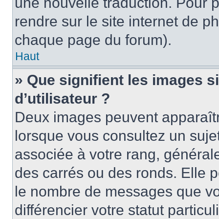
une nouvelle traduction. Pour p
rendre sur le site internet de p
chaque page du forum).
Haut
» Que signifient les images 
d’utilisateur ?
Deux images peuvent apparaître
lorsque vous consultez un suje
associée à votre rang, général
des carrés ou des ronds. Elle p
le nombre de messages que vo
différencier votre statut particu