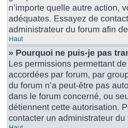
n’importe quelle autre action,
adéquates. Essayez de contact
administrateur du forum afin d
Haut
» Pourquoi ne puis-je pas tra
Les permissions permettant de 
accordées par forum, par groupe
du forum n’a peut-être pas autor
dans le forum concerné, ou seul
détiennent cette autorisation. P
contacter un administrateur du
Haut