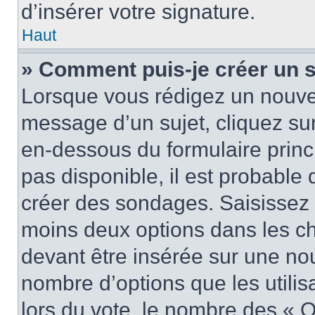
d’insérer votre signature.
Haut
» Comment puis-je créer un 
Lorsque vous rédigez un nouvea
message d’un sujet, cliquez sur
en-dessous du formulaire princi
pas disponible, il est probable
créer des sondages. Saisissez 
moins deux options dans les c
devant être insérée sur une nou
nombre d’options que les utilis
lors du vote, le nombre des « O