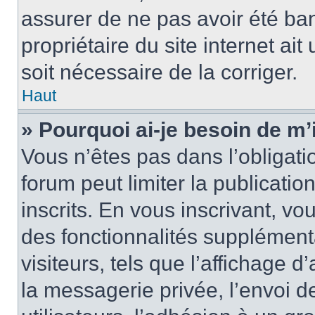
assurer de ne pas avoir été ban
propriétaire du site internet ait
soit nécessaire de la corriger.
Haut
» Pourquoi ai-je besoin de m’
Vous n’êtes pas dans l’obligatio
forum peut limiter la publicati
inscrits. En vous inscrivant, 
des fonctionnalités supplément
visiteurs, tels que l’affichage d
la messagerie privée, l’envoi d