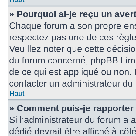
» Pourquoi ai-je reçu un ave
Chaque forum a son propre ens
respectez pas une de ces règle
Veuillez noter que cette décisio
du forum concerné, phpBB Limi
de ce qui est appliqué ou non. 
contacter un administrateur du
Haut
» Comment puis-je rapporter
Si l’administrateur du forum a a
dédié devrait être affiché à c