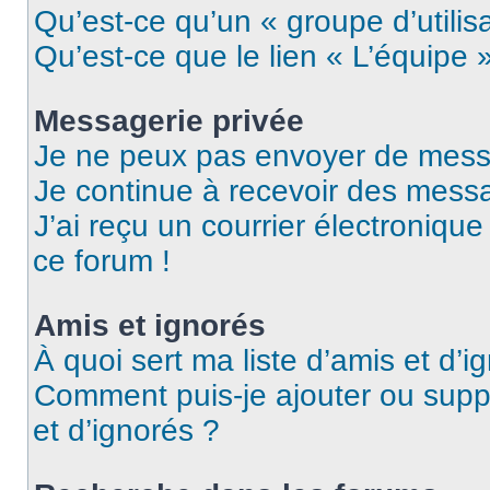
Qu’est-ce qu’un « groupe d’utilis
Qu’est-ce que le lien « L’équipe 
Messagerie privée
Je ne peux pas envoyer de mess
Je continue à recevoir des messag
J’ai reçu un courrier électronique
ce forum !
Amis et ignorés
À quoi sert ma liste d’amis et d’i
Comment puis-je ajouter ou suppr
et d’ignorés ?