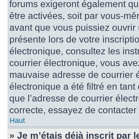
forums exigeront également que
être activées, soit par vous-mê
avant que vous puissiez ouvrir 
présente lors de votre inscripti
électronique, consultez les ins
courrier électronique, vous av
mauvaise adresse de courrier é
électronique a été filtré en tant
que l’adresse de courrier élect
correcte, essayez de contacter
Haut
» Je m’étais déjà inscrit par