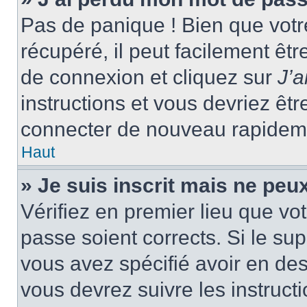
Pas de panique ! Bien que votr
récupéré, il peut facilement êtr
de connexion et cliquez sur
J’
instructions et vous devriez ê
connecter de nouveau rapidem
Haut
» Je suis inscrit mais ne peu
Vérifiez en premier lieu que vot
passe soient corrects. Si le su
vous avez spécifié avoir en des
vous devrez suivre les instruc