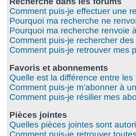
Recherche dans les forums
Comment puis-je effectuer une r
Pourquoi ma recherche ne renvoi
Pourquoi ma recherche renvoie 
Comment puis-je rechercher des u
Comment puis-je retrouver mes p
Favoris et abonnements
Quelle est la différence entre le
Comment puis-je m’abonner à un 
Comment puis-je résilier mes a
Pièces jointes
Quelles pièces jointes sont autor
Comment puis-je retrouver toutes