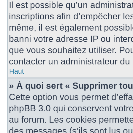
Il est possible qu’un administra
inscriptions afin d’empêcher le
même, il est également possibl
banni votre adresse IP ou interdi
que vous souhaitez utiliser. Pou
contacter un administrateur du
Haut
» À quoi sert « Supprimer to
Cette option vous permet d’eff
phpBB 3.0 qui conservent votre 
au forum. Les cookies permetten
des messages (s’ils sont lus ou