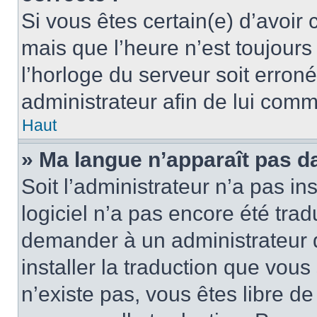
Si vous êtes certain(e) d’avoir
mais que l’heure n’est toujours 
l’horloge du serveur soit erroné
administrateur afin de lui com
Haut
» Ma langue n’apparaît pas dan
Soit l’administrateur n’a pas ins
logiciel n’a pas encore été tra
demander à un administrateur du
installer la traduction que vous
n’existe pas, vous êtes libre d