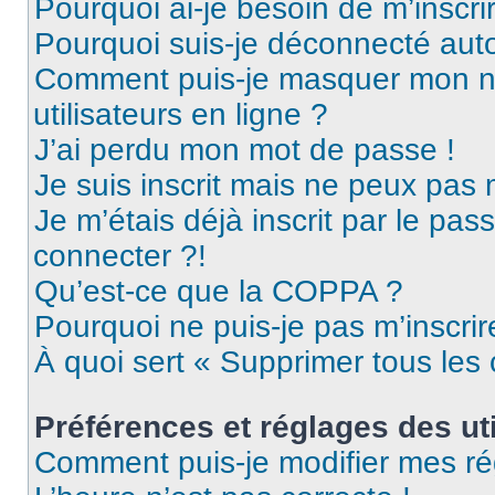
Pourquoi ai-je besoin de m’inscri
Pourquoi suis-je déconnecté au
Comment puis-je masquer mon nom 
utilisateurs en ligne ?
J’ai perdu mon mot de passe !
Je suis inscrit mais ne peux pas
Je m’étais déjà inscrit par le pa
connecter ?!
Qu’est-ce que la COPPA ?
Pourquoi ne puis-je pas m’inscrir
À quoi sert « Supprimer tous les
Préférences et réglages des uti
Comment puis-je modifier mes ré