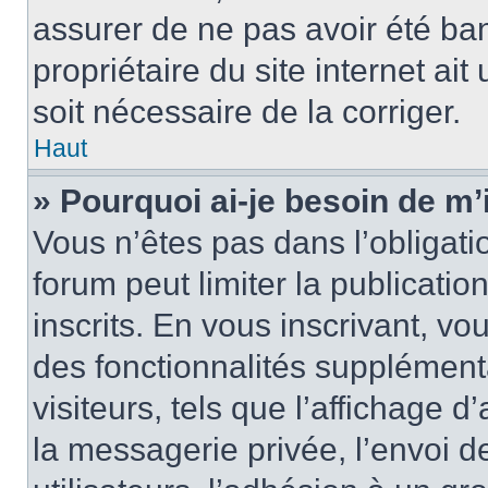
assurer de ne pas avoir été ban
propriétaire du site internet ait
soit nécessaire de la corriger.
Haut
» Pourquoi ai-je besoin de m’
Vous n’êtes pas dans l’obligatio
forum peut limiter la publicati
inscrits. En vous inscrivant, 
des fonctionnalités supplément
visiteurs, tels que l’affichage d
la messagerie privée, l’envoi d