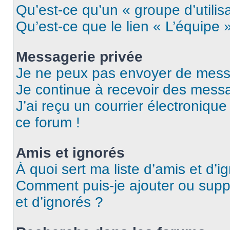
Qu’est-ce qu’un « groupe d’utilis
Qu’est-ce que le lien « L’équipe 
Messagerie privée
Je ne peux pas envoyer de mess
Je continue à recevoir des messag
J’ai reçu un courrier électronique
ce forum !
Amis et ignorés
À quoi sert ma liste d’amis et d’i
Comment puis-je ajouter ou suppr
et d’ignorés ?