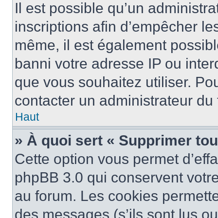
Il est possible qu’un administra
inscriptions afin d’empêcher le
même, il est également possibl
banni votre adresse IP ou interdi
que vous souhaitez utiliser. Pou
contacter un administrateur du
Haut
» À quoi sert « Supprimer to
Cette option vous permet d’eff
phpBB 3.0 qui conservent votre 
au forum. Les cookies permetten
des messages (s’ils sont lus ou