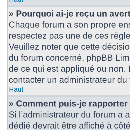
» Pourquoi ai-je reçu un ave
Chaque forum a son propre ens
respectez pas une de ces règle
Veuillez noter que cette décisio
du forum concerné, phpBB Limi
de ce qui est appliqué ou non. 
contacter un administrateur du
Haut
» Comment puis-je rapporter
Si l’administrateur du forum a a
dédié devrait être affiché à c