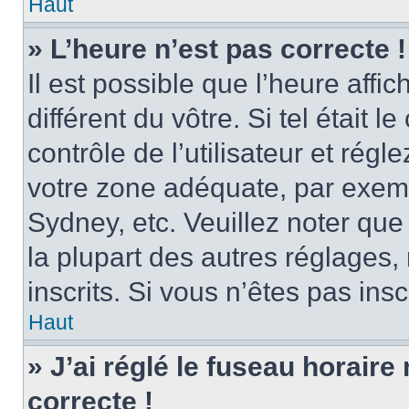
Haut
» L’heure n’est pas correcte !
Il est possible que l’heure affi
différent du vôtre. Si tel était
contrôle de l’utilisateur et régl
votre zone adéquate, par exem
Sydney, etc. Veuillez noter qu
la plupart des autres réglages, 
inscrits. Si vous n’êtes pas inscr
Haut
» J’ai réglé le fuseau horaire
correcte !