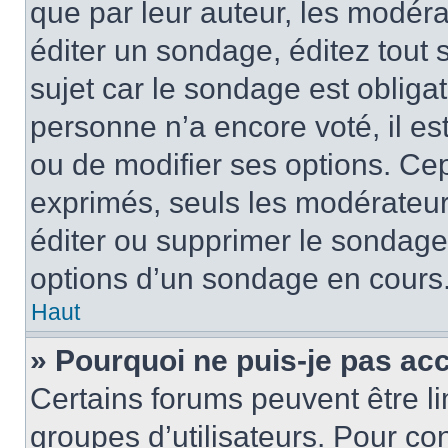
que par leur auteur, les modéra
éditer un sondage, éditez tout
sujet car le sondage est obliga
personne n’a encore voté, il e
ou de modifier ses options. Cep
exprimés, seuls les modérateur
éditer ou supprimer le sondage
options d’un sondage en cours
Haut
» Pourquoi ne puis-je pas ac
Certains forums peuvent être lim
groupes d’utilisateurs. Pour con