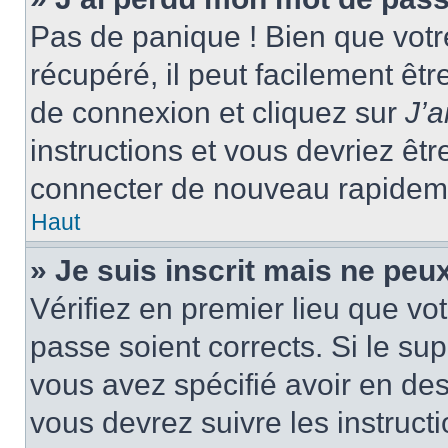
Pas de panique ! Bien que votr
récupéré, il peut facilement êtr
de connexion et cliquez sur
J’
instructions et vous devriez ê
connecter de nouveau rapidem
Haut
» Je suis inscrit mais ne peu
Vérifiez en premier lieu que vot
passe soient corrects. Si le su
vous avez spécifié avoir en des
vous devrez suivre les instruc