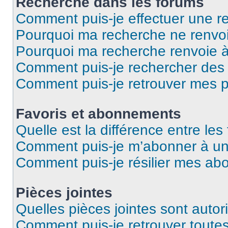
Recherche dans les forums
Comment puis-je effectuer une r
Pourquoi ma recherche ne renvoi
Pourquoi ma recherche renvoie 
Comment puis-je rechercher des u
Comment puis-je retrouver mes p
Favoris et abonnements
Quelle est la différence entre le
Comment puis-je m’abonner à un 
Comment puis-je résilier mes a
Pièces jointes
Quelles pièces jointes sont autor
Comment puis-je retrouver toutes