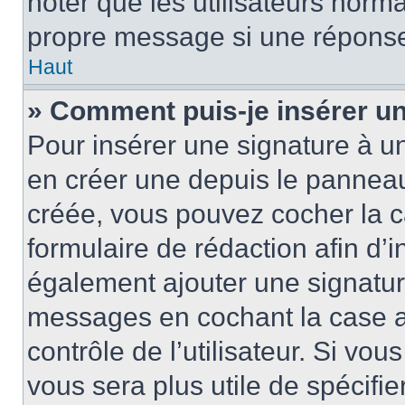
noter que les utilisateurs nor
propre message si une réponse
Haut
» Comment puis-je insérer u
Pour insérer une signature à 
en créer une depuis le panneau 
créée, vous pouvez cocher la 
formulaire de rédaction afin d’
également ajouter une signatur
messages en cochant la case 
contrôle de l’utilisateur. Si vou
vous sera plus utile de spécif