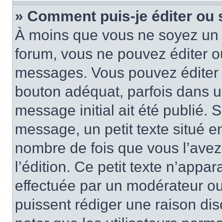
» Comment puis-je éditer ou
À moins que vous ne soyez un 
forum, vous ne pouvez éditer 
messages. Vous pouvez éditer 
bouton adéquat, parfois dans u
message initial ait été publié.
message, un petit texte situé 
nombre de fois que vous l’avez 
l’édition. Ce petit texte n’appara
effectuée par un modérateur ou 
puissent rédiger une raison dis