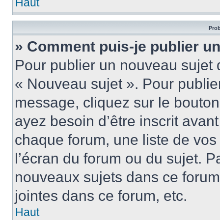
Haut
Prob
» Comment puis-je publier u
Pour publier un nouveau sujet 
« Nouveau sujet ». Pour publie
message, cliquez sur le bouton
ayez besoin d’être inscrit ava
chaque forum, une liste de vos
l’écran du forum ou du sujet. 
nouveaux sujets dans ce forum
jointes dans ce forum, etc.
Haut