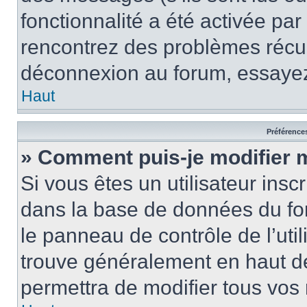
fonctionnalité a été activée pa
rencontrez des problèmes récu
déconnexion au forum, essayez
Haut
Préférences
» Comment puis-je modifier 
Si vous êtes un utilisateur insc
dans la base de données du fo
le panneau de contrôle de l’util
trouve généralement en haut 
permettra de modifier tous vos 