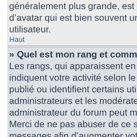
généralement plus grande, es
d’avatar qui est bien souvent 
utilisateur.
Haut
» Quel est mon rang et comme
Les rangs, qui apparaissent en 
indiquent votre activité selon
publié ou identifient certains u
administrateurs et les modérate
administrateur du forum peut mo
Merci de ne pas abuser de ce s
messages afin d’augmenter vot