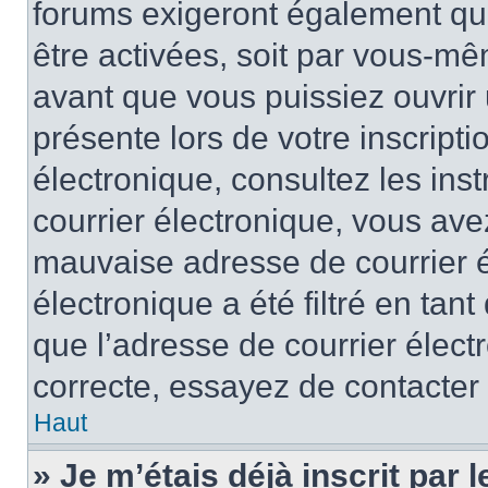
forums exigeront également que
être activées, soit par vous-mê
avant que vous puissiez ouvrir 
présente lors de votre inscripti
électronique, consultez les ins
courrier électronique, vous av
mauvaise adresse de courrier é
électronique a été filtré en tant
que l’adresse de courrier élect
correcte, essayez de contacter
Haut
» Je m’étais déjà inscrit par