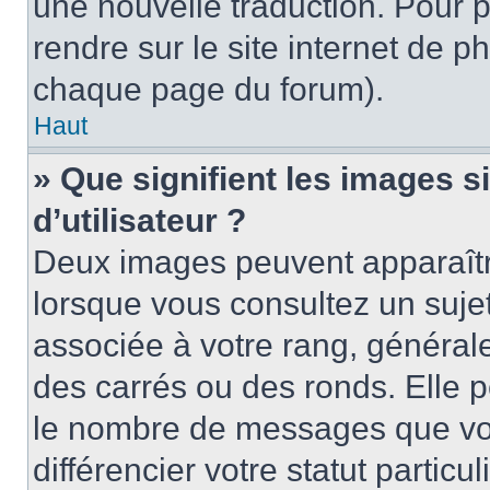
une nouvelle traduction. Pour p
rendre sur le site internet de p
chaque page du forum).
Haut
» Que signifient les images 
d’utilisateur ?
Deux images peuvent apparaître
lorsque vous consultez un suje
associée à votre rang, général
des carrés ou des ronds. Elle p
le nombre de messages que vo
différencier votre statut particu