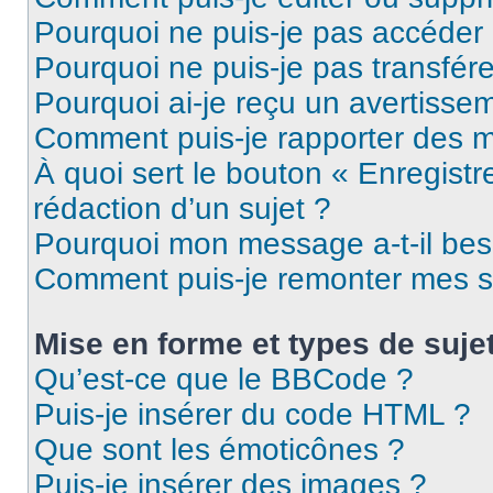
Pourquoi ne puis-je pas accéder
Pourquoi ne puis-je pas transfére
Pourquoi ai-je reçu un avertisse
Comment puis-je rapporter des 
À quoi sert le bouton « Enregistr
rédaction d’un sujet ?
Pourquoi mon message a-t-il bes
Comment puis-je remonter mes s
Mise en forme et types de suje
Qu’est-ce que le BBCode ?
Puis-je insérer du code HTML ?
Que sont les émoticônes ?
Puis-je insérer des images ?