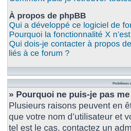
À propos de phpBB
Qui a développé ce logiciel de f
Pourquoi la fonctionnalité X n’es
Qui dois-je contacter à propos d
liés à ce forum ?
Problèmes d
» Pourquoi ne puis-je pas me
Plusieurs raisons peuvent en ê
que votre nom d’utilisateur et v
tel est le cas, contactez un ad