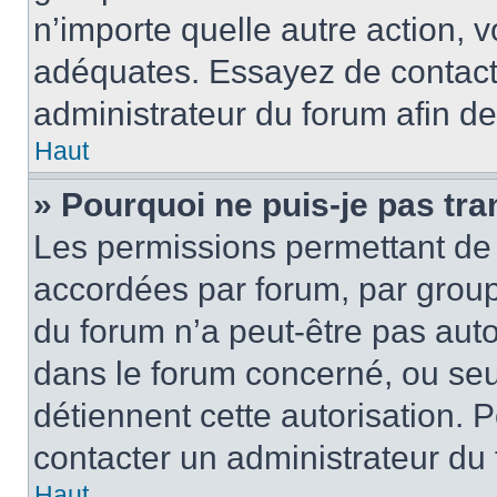
n’importe quelle autre action,
adéquates. Essayez de contact
administrateur du forum afin d
Haut
» Pourquoi ne puis-je pas tra
Les permissions permettant de 
accordées par forum, par groupe
du forum n’a peut-être pas autor
dans le forum concerné, ou seul
détiennent cette autorisation. P
contacter un administrateur du
Haut