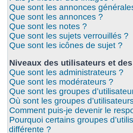
Que sont les annonces générale
Que sont les annonces ?
Que sont les notes ?
Que sont les sujets verrouillés ?
Que sont les icônes de sujet ?
Niveaux des utilisateurs et des
Que sont les administrateurs ?
Que sont les modérateurs ?
Que sont les groupes d’utilisateu
Où sont les groupes d’utilisateur
Comment puis-je devenir le respo
Pourquoi certains groupes d’util
différente ?