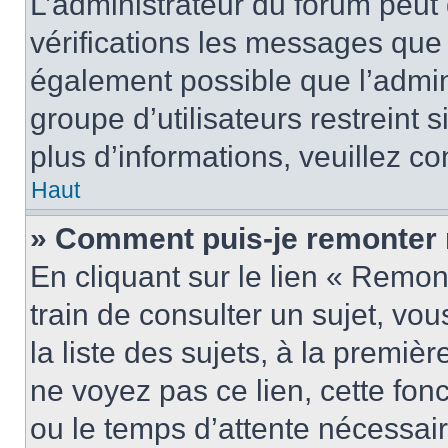
L’administrateur du forum peut
vérifications les messages que 
également possible que l’admin
groupe d’utilisateurs restreint 
plus d’informations, veuillez c
Haut
» Comment puis-je remonter 
En cliquant sur le lien « Remon
train de consulter un sujet, vo
la liste des sujets, à la premi
ne voyez pas ce lien, cette fonc
ou le temps d’attente nécessair