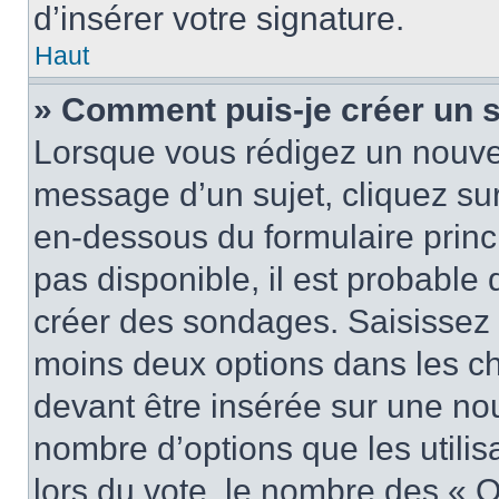
d’insérer votre signature.
Haut
» Comment puis-je créer un 
Lorsque vous rédigez un nouvea
message d’un sujet, cliquez sur
en-dessous du formulaire princi
pas disponible, il est probable
créer des sondages. Saisissez 
moins deux options dans les c
devant être insérée sur une nou
nombre d’options que les utilis
lors du vote, le nombre des « O