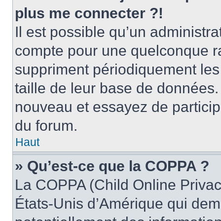
plus me connecter ?!
Il est possible qu’un administr
compte pour une quelconque r
suppriment périodiquement les ut
taille de leur base de données. 
nouveau et essayez de particip
du forum.
Haut
» Qu’est-ce que la COPPA ?
La COPPA (Child Online Privacy
États-Unis d’Amérique qui dema