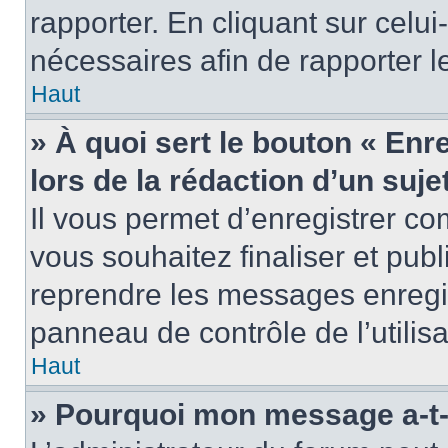
rapporter. En cliquant sur celui
nécessaires afin de rapporter 
Haut
» À quoi sert le bouton « Enr
lors de la rédaction d’un suje
Il vous permet d’enregistrer 
vous souhaitez finaliser et pub
reprendre les messages enregi
panneau de contrôle de l’utilisa
Haut
» Pourquoi mon message a-t-i