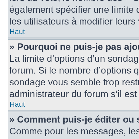
également spécifier une limite 
les utilisateurs à modifier leurs
Haut
» Pourquoi ne puis-je pas ajo
La limite d’options d’un sondag
forum. Si le nombre d’options 
sondage vous semble trop rest
administrateur du forum s’il es
Haut
» Comment puis-je éditer ou
Comme pour les messages, les