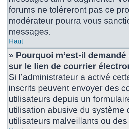
forums ne toléreront pas ce pr
modérateur pourra vous sancti
messages.
Haut
» Pourquoi m’est-il demandé 
sur le lien de courrier électro
Si l’administrateur a activé cett
inscrits peuvent envoyer des co
utilisateurs depuis un formula
utilisation abusive du système
utilisateurs malveillants ou des