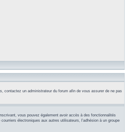
cas, contactez un administrateur du forum afin de vous assurer de ne pas
s inscrivant, vous pouvez également avoir accès à des fonctionnalités
e courriers électroniques aux autres utilisateurs, l’adhésion à un groupe