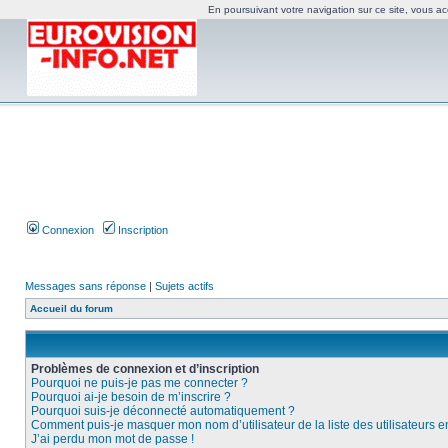
En poursuivant votre navigation sur ce site, vous acc
Connexion
Inscription
Messages sans réponse
|
Sujets actifs
Accueil du forum
Problèmes de connexion et d’inscription
Pourquoi ne puis-je pas me connecter ?
Pourquoi ai-je besoin de m’inscrire ?
Pourquoi suis-je déconnecté automatiquement ?
Comment puis-je masquer mon nom d’utilisateur de la liste des utilisateurs e
J’ai perdu mon mot de passe !