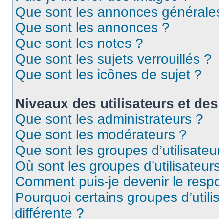
Que sont les annonces générale
Que sont les annonces ?
Que sont les notes ?
Que sont les sujets verrouillés ?
Que sont les icônes de sujet ?
Niveaux des utilisateurs et des
Que sont les administrateurs ?
Que sont les modérateurs ?
Que sont les groupes d’utilisateu
Où sont les groupes d’utilisateur
Comment puis-je devenir le respo
Pourquoi certains groupes d’util
différente ?