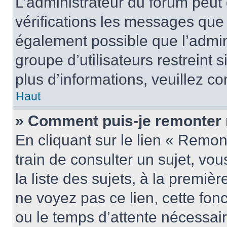
L’administrateur du forum peut
vérifications les messages que 
également possible que l’admin
groupe d’utilisateurs restreint 
plus d’informations, veuillez c
Haut
» Comment puis-je remonter 
En cliquant sur le lien « Remon
train de consulter un sujet, vo
la liste des sujets, à la premi
ne voyez pas ce lien, cette fonc
ou le temps d’attente nécessair