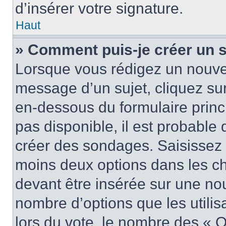
d’insérer votre signature.
Haut
» Comment puis-je créer un 
Lorsque vous rédigez un nouvea
message d’un sujet, cliquez sur
en-dessous du formulaire princi
pas disponible, il est probable
créer des sondages. Saisissez 
moins deux options dans les c
devant être insérée sur une nou
nombre d’options que les utilis
lors du vote, le nombre des « O