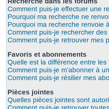
Recherche dans les forums
Comment puis-je effectuer une r
Pourquoi ma recherche ne renvoi
Pourquoi ma recherche renvoie 
Comment puis-je rechercher des u
Comment puis-je retrouver mes p
Favoris et abonnements
Quelle est la différence entre le
Comment puis-je m’abonner à un 
Comment puis-je résilier mes a
Pièces jointes
Quelles pièces jointes sont autor
Comment puis-je retrouver toutes