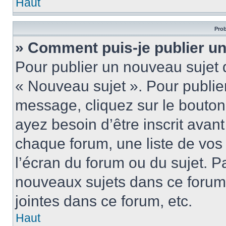
Haut
Prob
» Comment puis-je publier u
Pour publier un nouveau sujet 
« Nouveau sujet ». Pour publie
message, cliquez sur le bouton
ayez besoin d’être inscrit ava
chaque forum, une liste de vos
l’écran du forum ou du sujet. 
nouveaux sujets dans ce forum
jointes dans ce forum, etc.
Haut