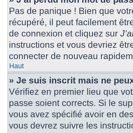
Pas de panique ! Bien que votr
récupéré, il peut facilement êtr
de connexion et cliquez sur
J’
instructions et vous devriez ê
connecter de nouveau rapidem
Haut
» Je suis inscrit mais ne peu
Vérifiez en premier lieu que vot
passe soient corrects. Si le su
vous avez spécifié avoir en des
vous devrez suivre les instruc