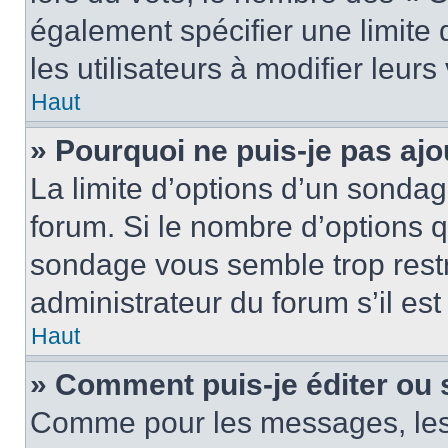
également spécifier une limite 
les utilisateurs à modifier leurs
Haut
» Pourquoi ne puis-je pas ajo
La limite d’options d’un sondag
forum. Si le nombre d’options 
sondage vous semble trop rest
administrateur du forum s’il es
Haut
» Comment puis-je éditer ou
Comme pour les messages, les