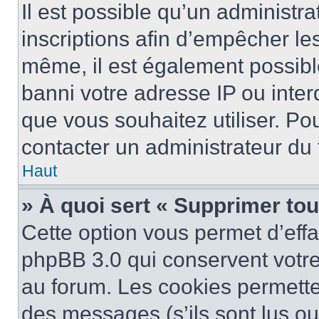
Il est possible qu’un administra
inscriptions afin d’empêcher le
même, il est également possibl
banni votre adresse IP ou interdi
que vous souhaitez utiliser. Pou
contacter un administrateur du
Haut
» À quoi sert « Supprimer to
Cette option vous permet d’eff
phpBB 3.0 qui conservent votre 
au forum. Les cookies permetten
des messages (s’ils sont lus ou