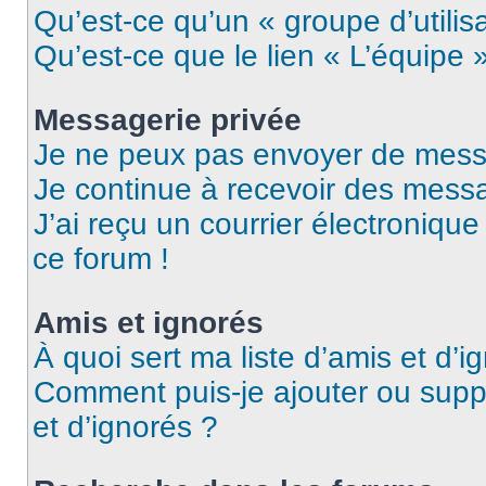
Qu’est-ce qu’un « groupe d’utilis
Qu’est-ce que le lien « L’équipe 
Messagerie privée
Je ne peux pas envoyer de mess
Je continue à recevoir des messag
J’ai reçu un courrier électronique
ce forum !
Amis et ignorés
À quoi sert ma liste d’amis et d’i
Comment puis-je ajouter ou suppr
et d’ignorés ?