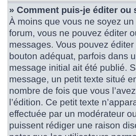
» Comment puis-je éditer ou
À moins que vous ne soyez un 
forum, vous ne pouvez éditer 
messages. Vous pouvez éditer 
bouton adéquat, parfois dans u
message initial ait été publié.
message, un petit texte situé 
nombre de fois que vous l’avez 
l’édition. Ce petit texte n’appara
effectuée par un modérateur ou 
puissent rédiger une raison dis