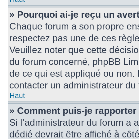
» Pourquoi ai-je reçu un ave
Chaque forum a son propre ens
respectez pas une de ces règle
Veuillez noter que cette décisio
du forum concerné, phpBB Limi
de ce qui est appliqué ou non. 
contacter un administrateur du
Haut
» Comment puis-je rapporter
Si l’administrateur du forum a a
dédié devrait être affiché à c