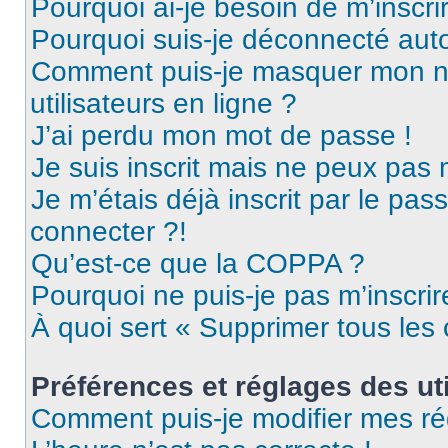
Pourquoi ai-je besoin de m’inscri
Pourquoi suis-je déconnecté au
Comment puis-je masquer mon nom 
utilisateurs en ligne ?
J’ai perdu mon mot de passe !
Je suis inscrit mais ne peux pas
Je m’étais déjà inscrit par le pa
connecter ?!
Qu’est-ce que la COPPA ?
Pourquoi ne puis-je pas m’inscrir
À quoi sert « Supprimer tous les
Préférences et réglages des uti
Comment puis-je modifier mes ré