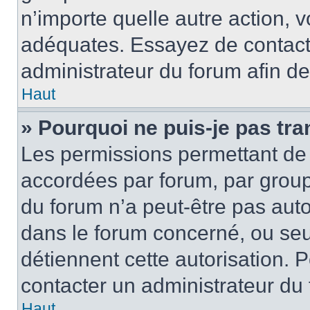
n’importe quelle autre action,
adéquates. Essayez de contact
administrateur du forum afin d
Haut
» Pourquoi ne puis-je pas tra
Les permissions permettant de 
accordées par forum, par groupe
du forum n’a peut-être pas autor
dans le forum concerné, ou seul
détiennent cette autorisation. P
contacter un administrateur du
Haut