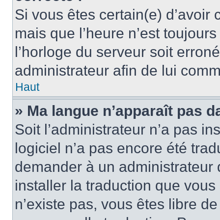
Si vous êtes certain(e) d’avoir
mais que l’heure n’est toujours 
l’horloge du serveur soit erroné
administrateur afin de lui com
Haut
» Ma langue n’apparaît pas dan
Soit l’administrateur n’a pas ins
logiciel n’a pas encore été tra
demander à un administrateur du
installer la traduction que vous
n’existe pas, vous êtes libre d