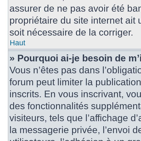
assurer de ne pas avoir été ban
propriétaire du site internet ait
soit nécessaire de la corriger.
Haut
» Pourquoi ai-je besoin de m’
Vous n’êtes pas dans l’obligatio
forum peut limiter la publicati
inscrits. En vous inscrivant, 
des fonctionnalités supplément
visiteurs, tels que l’affichage d
la messagerie privée, l’envoi d