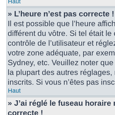
Haut
» L’heure n’est pas correcte !
Il est possible que l’heure affi
différent du vôtre. Si tel était
contrôle de l’utilisateur et régl
votre zone adéquate, par exem
Sydney, etc. Veuillez noter qu
la plupart des autres réglages, 
inscrits. Si vous n’êtes pas inscr
Haut
» J’ai réglé le fuseau horaire
correcte !