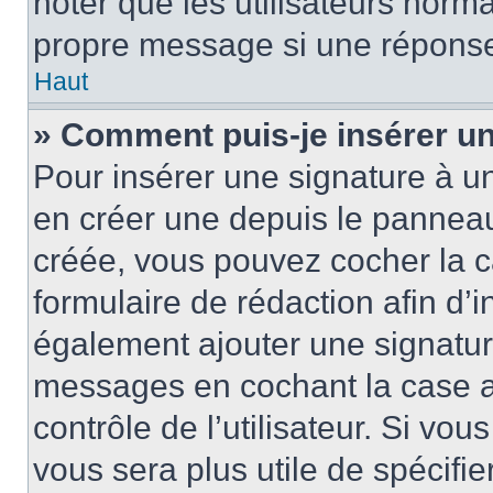
noter que les utilisateurs nor
propre message si une réponse
Haut
» Comment puis-je insérer u
Pour insérer une signature à 
en créer une depuis le panneau 
créée, vous pouvez cocher la 
formulaire de rédaction afin d’
également ajouter une signatur
messages en cochant la case 
contrôle de l’utilisateur. Si vou
vous sera plus utile de spécif