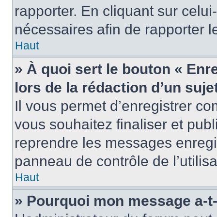
rapporter. En cliquant sur celui
nécessaires afin de rapporter 
Haut
» À quoi sert le bouton « Enr
lors de la rédaction d’un suje
Il vous permet d’enregistrer 
vous souhaitez finaliser et pub
reprendre les messages enregi
panneau de contrôle de l’utilisa
Haut
» Pourquoi mon message a-t-i