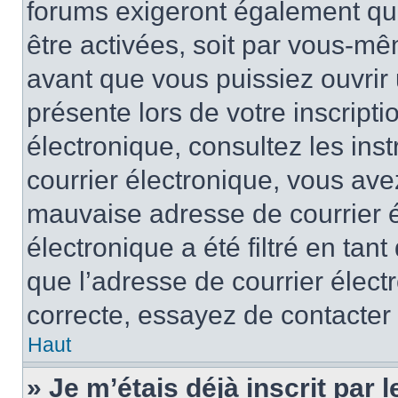
forums exigeront également que
être activées, soit par vous-mê
avant que vous puissiez ouvrir 
présente lors de votre inscripti
électronique, consultez les ins
courrier électronique, vous av
mauvaise adresse de courrier é
électronique a été filtré en tant
que l’adresse de courrier élect
correcte, essayez de contacter
Haut
» Je m’étais déjà inscrit par