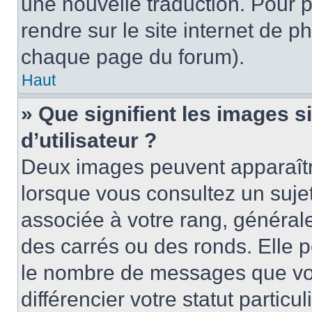
une nouvelle traduction. Pour p
rendre sur le site internet de p
chaque page du forum).
Haut
» Que signifient les images 
d’utilisateur ?
Deux images peuvent apparaître
lorsque vous consultez un suje
associée à votre rang, général
des carrés ou des ronds. Elle p
le nombre de messages que vo
différencier votre statut particu