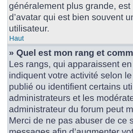
généralement plus grande, es
d’avatar qui est bien souvent 
utilisateur.
Haut
» Quel est mon rang et comme
Les rangs, qui apparaissent en 
indiquent votre activité selon
publié ou identifient certains u
administrateurs et les modérate
administrateur du forum peut mo
Merci de ne pas abuser de ce s
messages afin d’augmenter vot