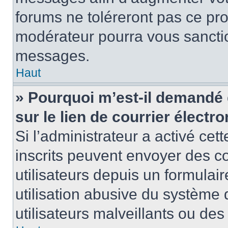
forums ne toléreront pas ce pr
modérateur pourra vous sancti
messages.
Haut
» Pourquoi m’est-il demandé 
sur le lien de courrier électro
Si l’administrateur a activé cett
inscrits peuvent envoyer des co
utilisateurs depuis un formula
utilisation abusive du système
utilisateurs malveillants ou des