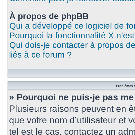
À propos de phpBB
Qui a développé ce logiciel de f
Pourquoi la fonctionnalité X n’es
Qui dois-je contacter à propos d
liés à ce forum ?
Problèmes d
» Pourquoi ne puis-je pas me
Plusieurs raisons peuvent en ê
que votre nom d’utilisateur et v
tel est le cas, contactez un ad