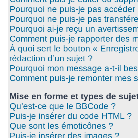
Pourquoi ne puis-je pas accéder
Pourquoi ne puis-je pas transfére
Pourquoi ai-je reçu un avertisse
Comment puis-je rapporter des 
À quoi sert le bouton « Enregistr
rédaction d’un sujet ?
Pourquoi mon message a-t-il bes
Comment puis-je remonter mes s
Mise en forme et types de suje
Qu’est-ce que le BBCode ?
Puis-je insérer du code HTML ?
Que sont les émoticônes ?
Puis-je insérer des images ?