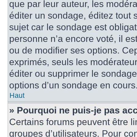
que par leur auteur, les modéra
éditer un sondage, éditez tout
sujet car le sondage est obliga
personne n’a encore voté, il e
ou de modifier ses options. Cep
exprimés, seuls les modérateur
éditer ou supprimer le sondage
options d’un sondage en cours
Haut
» Pourquoi ne puis-je pas ac
Certains forums peuvent être lim
groupes d’utilisateurs. Pour con