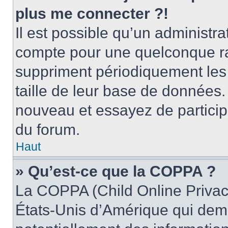
plus me connecter ?!
Il est possible qu’un administr
compte pour une quelconque r
suppriment périodiquement les ut
taille de leur base de données. 
nouveau et essayez de particip
du forum.
Haut
» Qu’est-ce que la COPPA ?
La COPPA (Child Online Privacy
États-Unis d’Amérique qui dema