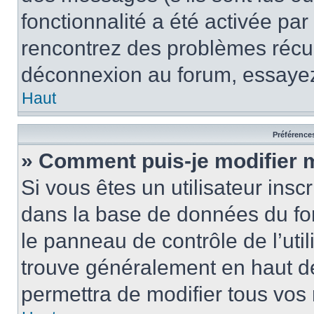
fonctionnalité a été activée pa
rencontrez des problèmes récu
déconnexion au forum, essayez
Haut
Préférences
» Comment puis-je modifier 
Si vous êtes un utilisateur insc
dans la base de données du fo
le panneau de contrôle de l’util
trouve généralement en haut 
permettra de modifier tous vos 