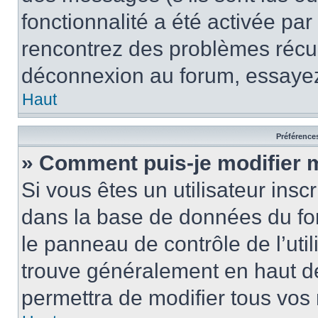
fonctionnalité a été activée pa
rencontrez des problèmes récu
déconnexion au forum, essayez
Haut
Préférences
» Comment puis-je modifier 
Si vous êtes un utilisateur insc
dans la base de données du fo
le panneau de contrôle de l’util
trouve généralement en haut 
permettra de modifier tous vos 