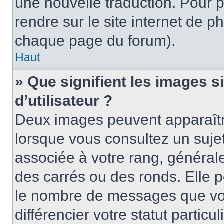
une nouvelle traduction. Pour p
rendre sur le site internet de p
chaque page du forum).
Haut
» Que signifient les images 
d’utilisateur ?
Deux images peuvent apparaître
lorsque vous consultez un suje
associée à votre rang, général
des carrés ou des ronds. Elle p
le nombre de messages que vo
différencier votre statut particu