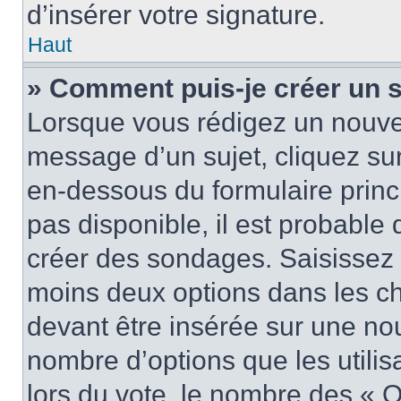
d’insérer votre signature.
Haut
» Comment puis-je créer un 
Lorsque vous rédigez un nouvea
message d’un sujet, cliquez sur
en-dessous du formulaire princi
pas disponible, il est probable
créer des sondages. Saisissez 
moins deux options dans les c
devant être insérée sur une nou
nombre d’options que les utilis
lors du vote, le nombre des « O