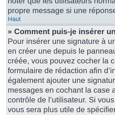
noter que les utilisateurs nor
propre message si une réponse
Haut
» Comment puis-je insérer u
Pour insérer une signature à 
en créer une depuis le panneau 
créée, vous pouvez cocher la 
formulaire de rédaction afin d’
également ajouter une signatur
messages en cochant la case 
contrôle de l’utilisateur. Si vou
vous sera plus utile de spécif