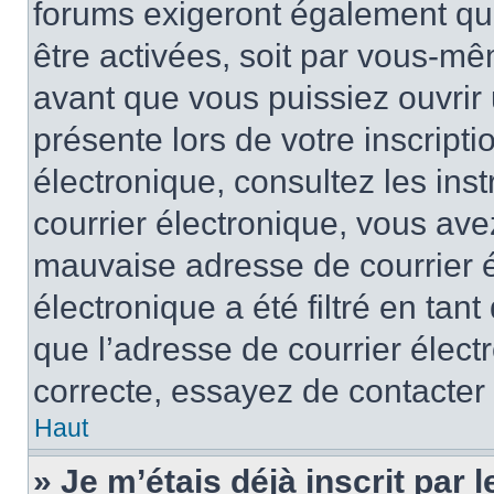
forums exigeront également que
être activées, soit par vous-mê
avant que vous puissiez ouvrir 
présente lors de votre inscripti
électronique, consultez les ins
courrier électronique, vous av
mauvaise adresse de courrier é
électronique a été filtré en tant
que l’adresse de courrier élect
correcte, essayez de contacter
Haut
» Je m’étais déjà inscrit par