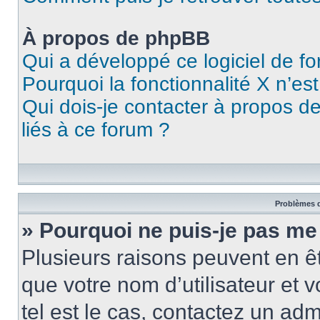
À propos de phpBB
Qui a développé ce logiciel de f
Pourquoi la fonctionnalité X n’es
Qui dois-je contacter à propos d
liés à ce forum ?
Problèmes d
» Pourquoi ne puis-je pas me
Plusieurs raisons peuvent en ê
que votre nom d’utilisateur et v
tel est le cas, contactez un ad