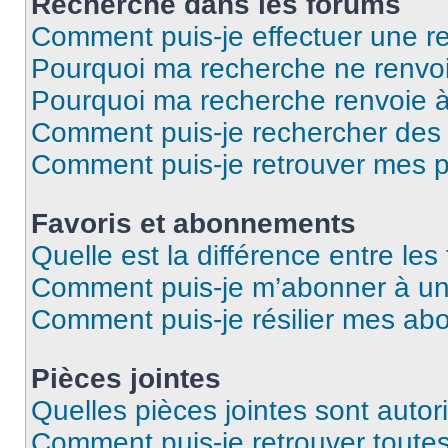
Recherche dans les forums
Comment puis-je effectuer une r
Pourquoi ma recherche ne renvoi
Pourquoi ma recherche renvoie 
Comment puis-je rechercher des u
Comment puis-je retrouver mes p
Favoris et abonnements
Quelle est la différence entre le
Comment puis-je m’abonner à un 
Comment puis-je résilier mes a
Pièces jointes
Quelles pièces jointes sont autor
Comment puis-je retrouver toutes