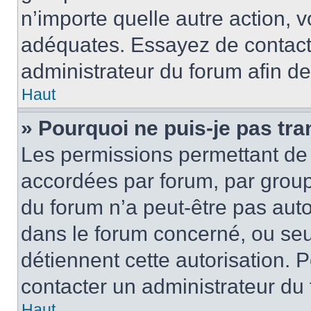
n’importe quelle autre action,
adéquates. Essayez de contact
administrateur du forum afin d
Haut
» Pourquoi ne puis-je pas tra
Les permissions permettant de 
accordées par forum, par groupe
du forum n’a peut-être pas autor
dans le forum concerné, ou seul
détiennent cette autorisation. P
contacter un administrateur du
Haut