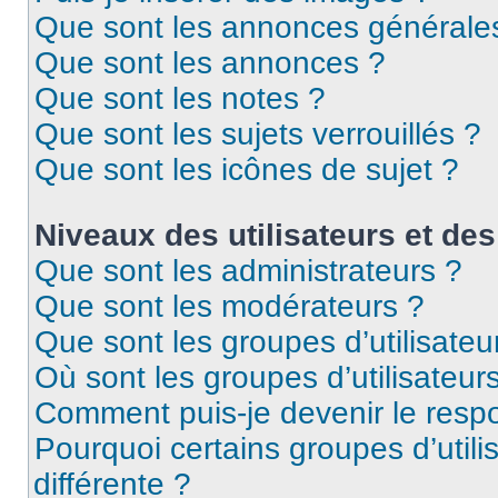
Que sont les annonces générale
Que sont les annonces ?
Que sont les notes ?
Que sont les sujets verrouillés ?
Que sont les icônes de sujet ?
Niveaux des utilisateurs et des
Que sont les administrateurs ?
Que sont les modérateurs ?
Que sont les groupes d’utilisateu
Où sont les groupes d’utilisateur
Comment puis-je devenir le respo
Pourquoi certains groupes d’util
différente ?