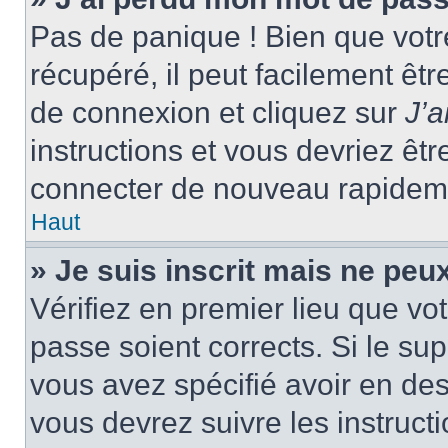
Pas de panique ! Bien que votr
récupéré, il peut facilement êtr
de connexion et cliquez sur
J’
instructions et vous devriez ê
connecter de nouveau rapidem
Haut
» Je suis inscrit mais ne peu
Vérifiez en premier lieu que vot
passe soient corrects. Si le su
vous avez spécifié avoir en des
vous devrez suivre les instruc