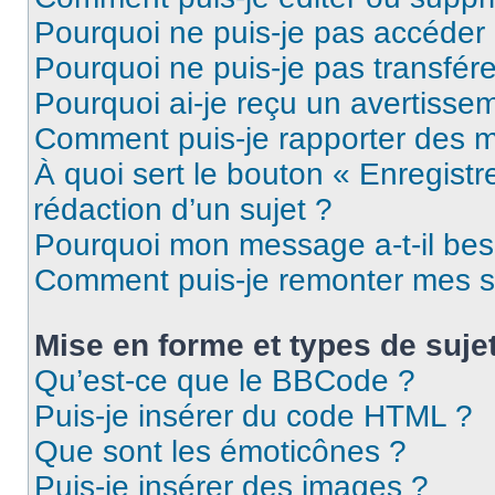
Pourquoi ne puis-je pas accéder
Pourquoi ne puis-je pas transfére
Pourquoi ai-je reçu un avertisse
Comment puis-je rapporter des 
À quoi sert le bouton « Enregistr
rédaction d’un sujet ?
Pourquoi mon message a-t-il bes
Comment puis-je remonter mes s
Mise en forme et types de suje
Qu’est-ce que le BBCode ?
Puis-je insérer du code HTML ?
Que sont les émoticônes ?
Puis-je insérer des images ?