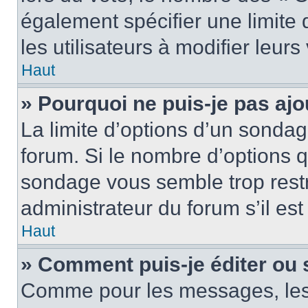
également spécifier une limite 
les utilisateurs à modifier leurs
Haut
» Pourquoi ne puis-je pas ajo
La limite d’options d’un sondag
forum. Si le nombre d’options 
sondage vous semble trop rest
administrateur du forum s’il es
Haut
» Comment puis-je éditer ou
Comme pour les messages, les