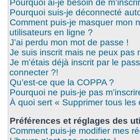
Pourquoi ai-je besoin de m’inscri
Pourquoi suis-je déconnecté au
Comment puis-je masquer mon nom 
utilisateurs en ligne ?
J’ai perdu mon mot de passe !
Je suis inscrit mais ne peux pas
Je m’étais déjà inscrit par le pa
connecter ?!
Qu’est-ce que la COPPA ?
Pourquoi ne puis-je pas m’inscrir
À quoi sert « Supprimer tous les
Préférences et réglages des uti
Comment puis-je modifier mes ré