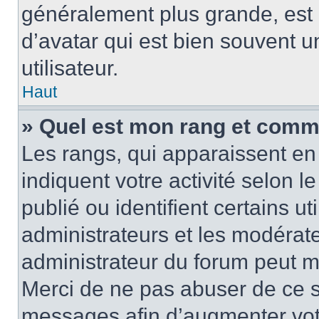
généralement plus grande, es
d’avatar qui est bien souvent 
utilisateur.
Haut
» Quel est mon rang et comme
Les rangs, qui apparaissent en 
indiquent votre activité selon
publié ou identifient certains u
administrateurs et les modérate
administrateur du forum peut mo
Merci de ne pas abuser de ce s
messages afin d’augmenter vot