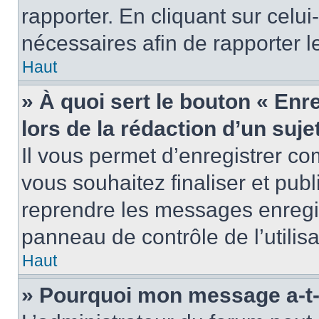
rapporter. En cliquant sur celui
nécessaires afin de rapporter 
Haut
» À quoi sert le bouton « Enr
lors de la rédaction d’un suje
Il vous permet d’enregistrer 
vous souhaitez finaliser et pub
reprendre les messages enregi
panneau de contrôle de l’utilisa
Haut
» Pourquoi mon message a-t-i