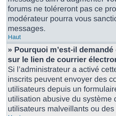
forums ne toléreront pas ce pr
modérateur pourra vous sancti
messages.
Haut
» Pourquoi m’est-il demandé 
sur le lien de courrier électro
Si l’administrateur a activé cett
inscrits peuvent envoyer des co
utilisateurs depuis un formula
utilisation abusive du système
utilisateurs malveillants ou des