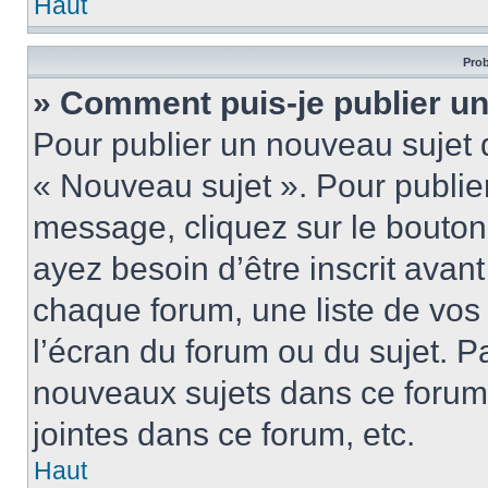
Haut
Prob
» Comment puis-je publier u
Pour publier un nouveau sujet 
« Nouveau sujet ». Pour publie
message, cliquez sur le bouton
ayez besoin d’être inscrit ava
chaque forum, une liste de vos
l’écran du forum ou du sujet. 
nouveaux sujets dans ce forum
jointes dans ce forum, etc.
Haut