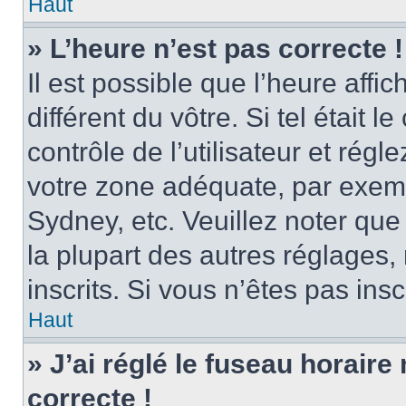
Haut
» L’heure n’est pas correcte !
Il est possible que l’heure affi
différent du vôtre. Si tel était
contrôle de l’utilisateur et régl
votre zone adéquate, par exem
Sydney, etc. Veuillez noter qu
la plupart des autres réglages, 
inscrits. Si vous n’êtes pas inscr
Haut
» J’ai réglé le fuseau horaire
correcte !