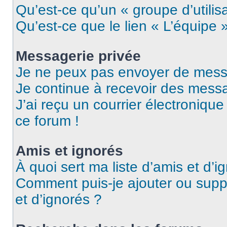
Qu’est-ce qu’un « groupe d’utilis
Qu’est-ce que le lien « L’équipe 
Messagerie privée
Je ne peux pas envoyer de mess
Je continue à recevoir des messag
J’ai reçu un courrier électronique
ce forum !
Amis et ignorés
À quoi sert ma liste d’amis et d’i
Comment puis-je ajouter ou suppr
et d’ignorés ?