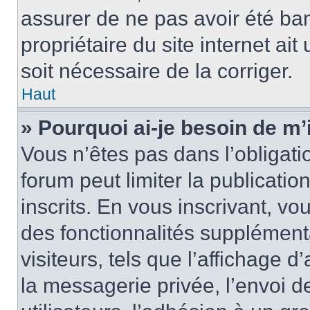
assurer de ne pas avoir été ban
propriétaire du site internet ait
soit nécessaire de la corriger.
Haut
» Pourquoi ai-je besoin de m’
Vous n’êtes pas dans l’obligatio
forum peut limiter la publicati
inscrits. En vous inscrivant, 
des fonctionnalités supplément
visiteurs, tels que l’affichage d
la messagerie privée, l’envoi d