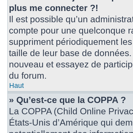
plus me connecter ?!
Il est possible qu’un administr
compte pour une quelconque r
suppriment périodiquement les ut
taille de leur base de données. 
nouveau et essayez de particip
du forum.
Haut
» Qu’est-ce que la COPPA ?
La COPPA (Child Online Privacy
États-Unis d’Amérique qui dema