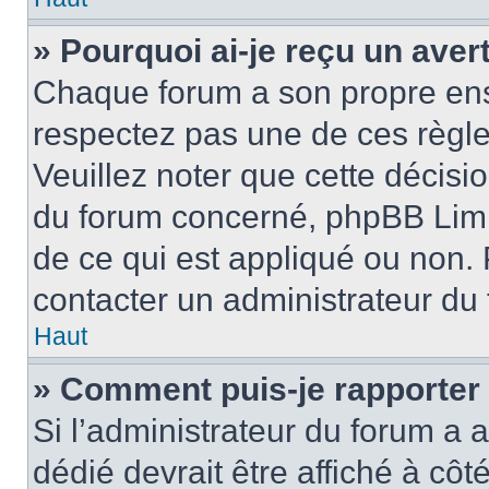
» Pourquoi ai-je reçu un ave
Chaque forum a son propre ens
respectez pas une de ces règle
Veuillez noter que cette décisio
du forum concerné, phpBB Limi
de ce qui est appliqué ou non. 
contacter un administrateur du
Haut
» Comment puis-je rapporter
Si l’administrateur du forum a a
dédié devrait être affiché à c