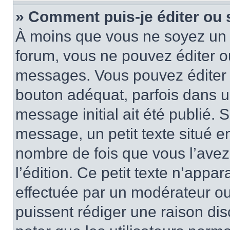
» Comment puis-je éditer ou
À moins que vous ne soyez un 
forum, vous ne pouvez éditer 
messages. Vous pouvez éditer 
bouton adéquat, parfois dans u
message initial ait été publié.
message, un petit texte situé 
nombre de fois que vous l’avez 
l’édition. Ce petit texte n’appara
effectuée par un modérateur ou 
puissent rédiger une raison dis