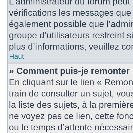
L’administrateur du forum peut
vérifications les messages que 
également possible que l’admin
groupe d’utilisateurs restreint 
plus d’informations, veuillez c
Haut
» Comment puis-je remonter 
En cliquant sur le lien « Remon
train de consulter un sujet, vo
la liste des sujets, à la premi
ne voyez pas ce lien, cette fonc
ou le temps d’attente nécessair