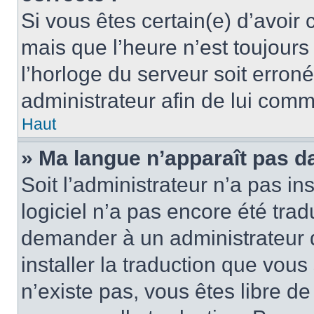
Si vous êtes certain(e) d’avoir
mais que l’heure n’est toujours 
l’horloge du serveur soit erroné
administrateur afin de lui com
Haut
» Ma langue n’apparaît pas dan
Soit l’administrateur n’a pas ins
logiciel n’a pas encore été tra
demander à un administrateur du
installer la traduction que vous
n’existe pas, vous êtes libre d