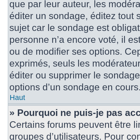
que par leur auteur, les modéra
éditer un sondage, éditez tout
sujet car le sondage est obliga
personne n’a encore voté, il e
ou de modifier ses options. Cep
exprimés, seuls les modérateur
éditer ou supprimer le sondage
options d’un sondage en cours
Haut
» Pourquoi ne puis-je pas ac
Certains forums peuvent être lim
groupes d’utilisateurs. Pour con