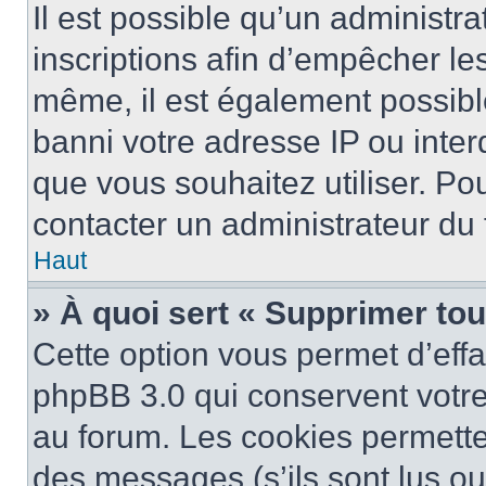
Il est possible qu’un administra
inscriptions afin d’empêcher le
même, il est également possibl
banni votre adresse IP ou interdi
que vous souhaitez utiliser. Pou
contacter un administrateur du
Haut
» À quoi sert « Supprimer to
Cette option vous permet d’eff
phpBB 3.0 qui conservent votre 
au forum. Les cookies permetten
des messages (s’ils sont lus ou