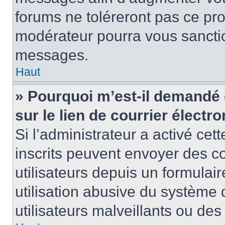
forums ne toléreront pas ce pr
modérateur pourra vous sancti
messages.
Haut
» Pourquoi m’est-il demandé 
sur le lien de courrier électro
Si l’administrateur a activé cett
inscrits peuvent envoyer des co
utilisateurs depuis un formula
utilisation abusive du système
utilisateurs malveillants ou des