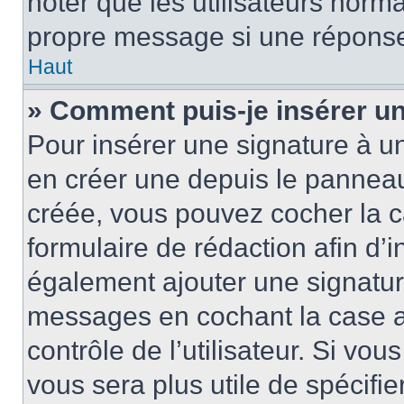
noter que les utilisateurs nor
propre message si une réponse
Haut
» Comment puis-je insérer u
Pour insérer une signature à 
en créer une depuis le panneau 
créée, vous pouvez cocher la 
formulaire de rédaction afin d’
également ajouter une signatur
messages en cochant la case 
contrôle de l’utilisateur. Si vou
vous sera plus utile de spécif