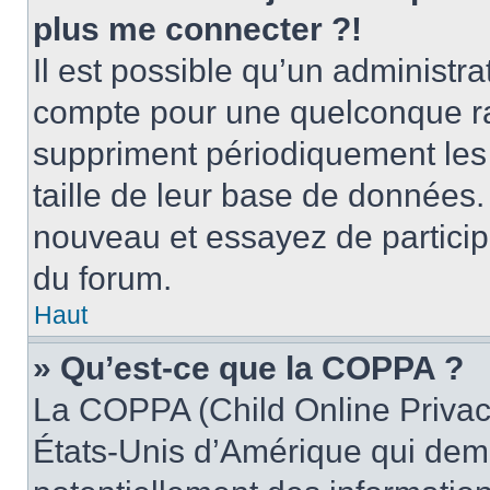
plus me connecter ?!
Il est possible qu’un administr
compte pour une quelconque r
suppriment périodiquement les ut
taille de leur base de données. 
nouveau et essayez de particip
du forum.
Haut
» Qu’est-ce que la COPPA ?
La COPPA (Child Online Privacy
États-Unis d’Amérique qui dema