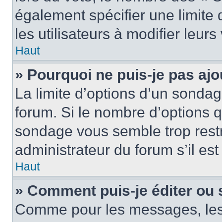
également spécifier une limite 
les utilisateurs à modifier leurs
Haut
» Pourquoi ne puis-je pas ajo
La limite d’options d’un sondag
forum. Si le nombre d’options 
sondage vous semble trop rest
administrateur du forum s’il es
Haut
» Comment puis-je éditer ou
Comme pour les messages, les