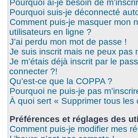
Pourquoi ai-je besoin de m’inscri
Pourquoi suis-je déconnecté au
Comment puis-je masquer mon nom 
utilisateurs en ligne ?
J’ai perdu mon mot de passe !
Je suis inscrit mais ne peux pas
Je m’étais déjà inscrit par le pa
connecter ?!
Qu’est-ce que la COPPA ?
Pourquoi ne puis-je pas m’inscrir
À quoi sert « Supprimer tous les
Préférences et réglages des uti
Comment puis-je modifier mes ré