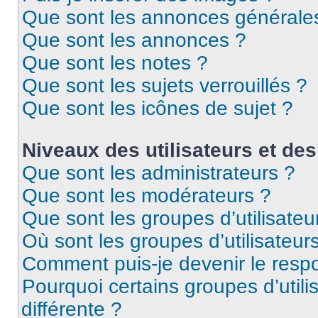
Que sont les annonces générale
Que sont les annonces ?
Que sont les notes ?
Que sont les sujets verrouillés ?
Que sont les icônes de sujet ?
Niveaux des utilisateurs et des
Que sont les administrateurs ?
Que sont les modérateurs ?
Que sont les groupes d’utilisateu
Où sont les groupes d’utilisateur
Comment puis-je devenir le respo
Pourquoi certains groupes d’util
différente ?