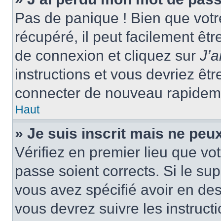
Pas de panique ! Bien que votr
récupéré, il peut facilement êtr
de connexion et cliquez sur
J’
instructions et vous devriez ê
connecter de nouveau rapidem
Haut
» Je suis inscrit mais ne peu
Vérifiez en premier lieu que vot
passe soient corrects. Si le su
vous avez spécifié avoir en des
vous devrez suivre les instruc