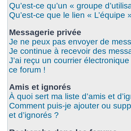
Qu’est-ce qu’un « groupe d’utilis
Qu’est-ce que le lien « L’équipe 
Messagerie privée
Je ne peux pas envoyer de mess
Je continue à recevoir des messag
J’ai reçu un courrier électronique
ce forum !
Amis et ignorés
À quoi sert ma liste d’amis et d’i
Comment puis-je ajouter ou suppr
et d’ignorés ?