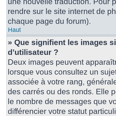
une nouvelle traduction. Pour p
rendre sur le site internet de p
chaque page du forum).
Haut
» Que signifient les images 
d’utilisateur ?
Deux images peuvent apparaître
lorsque vous consultez un suje
associée à votre rang, général
des carrés ou des ronds. Elle p
le nombre de messages que vo
différencier votre statut particu