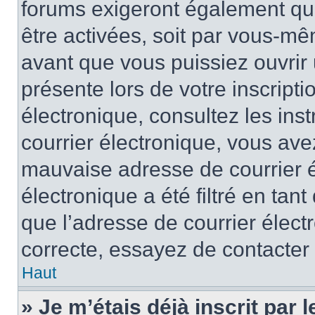
forums exigeront également que
être activées, soit par vous-mê
avant que vous puissiez ouvrir 
présente lors de votre inscripti
électronique, consultez les ins
courrier électronique, vous av
mauvaise adresse de courrier é
électronique a été filtré en tant
que l’adresse de courrier élect
correcte, essayez de contacter
Haut
» Je m’étais déjà inscrit par