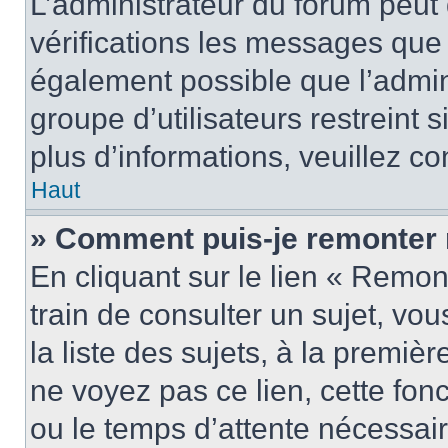
L’administrateur du forum peut
vérifications les messages que 
également possible que l’admin
groupe d’utilisateurs restreint 
plus d’informations, veuillez c
Haut
» Comment puis-je remonter 
En cliquant sur le lien « Remon
train de consulter un sujet, vo
la liste des sujets, à la premi
ne voyez pas ce lien, cette fonc
ou le temps d’attente nécessair