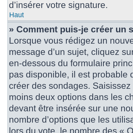
d’insérer votre signature.
Haut
» Comment puis-je créer un 
Lorsque vous rédigez un nouvea
message d’un sujet, cliquez sur
en-dessous du formulaire princi
pas disponible, il est probable
créer des sondages. Saisissez 
moins deux options dans les c
devant être insérée sur une nou
nombre d’options que les utilis
lors du vote, le nombre des « O