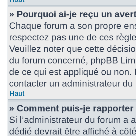
» Pourquoi ai-je reçu un ave
Chaque forum a son propre ens
respectez pas une de ces règle
Veuillez noter que cette décisio
du forum concerné, phpBB Limi
de ce qui est appliqué ou non. 
contacter un administrateur du
Haut
» Comment puis-je rapporter
Si l’administrateur du forum a a
dédié devrait être affiché à c