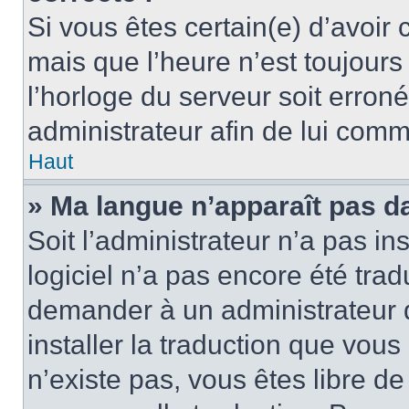
Si vous êtes certain(e) d’avoir
mais que l’heure n’est toujours 
l’horloge du serveur soit erroné
administrateur afin de lui com
Haut
» Ma langue n’apparaît pas dan
Soit l’administrateur n’a pas ins
logiciel n’a pas encore été tra
demander à un administrateur du
installer la traduction que vous
n’existe pas, vous êtes libre d