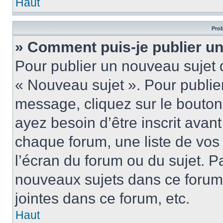
Haut
Prob
» Comment puis-je publier u
Pour publier un nouveau sujet 
« Nouveau sujet ». Pour publie
message, cliquez sur le bouton
ayez besoin d’être inscrit ava
chaque forum, une liste de vos
l’écran du forum ou du sujet. 
nouveaux sujets dans ce forum
jointes dans ce forum, etc.
Haut