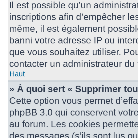
Il est possible qu’un administra
inscriptions afin d’empêcher le
même, il est également possibl
banni votre adresse IP ou interdi
que vous souhaitez utiliser. Pou
contacter un administrateur du
Haut
» À quoi sert « Supprimer to
Cette option vous permet d’eff
phpBB 3.0 qui conservent votre 
au forum. Les cookies permetten
des messages (s’ils sont lus ou