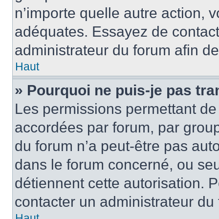
n’importe quelle autre action,
adéquates. Essayez de contact
administrateur du forum afin d
Haut
» Pourquoi ne puis-je pas tra
Les permissions permettant de 
accordées par forum, par groupe
du forum n’a peut-être pas autor
dans le forum concerné, ou seul
détiennent cette autorisation. P
contacter un administrateur du
Haut