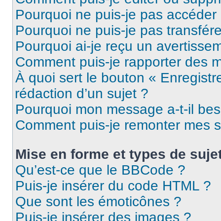
Pourquoi ne puis-je pas accéder
Pourquoi ne puis-je pas transfére
Pourquoi ai-je reçu un avertisse
Comment puis-je rapporter des 
À quoi sert le bouton « Enregistr
rédaction d’un sujet ?
Pourquoi mon message a-t-il bes
Comment puis-je remonter mes s
Mise en forme et types de suje
Qu’est-ce que le BBCode ?
Puis-je insérer du code HTML ?
Que sont les émoticônes ?
Puis-je insérer des images ?