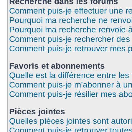
Recherche dans les forums
Comment puis-je effectuer une r
Pourquoi ma recherche ne renvoi
Pourquoi ma recherche renvoie 
Comment puis-je rechercher des u
Comment puis-je retrouver mes p
Favoris et abonnements
Quelle est la différence entre le
Comment puis-je m’abonner à un 
Comment puis-je résilier mes a
Pièces jointes
Quelles pièces jointes sont autor
Comment puis-je retrouver toutes