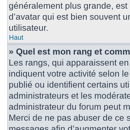
généralement plus grande, es
d’avatar qui est bien souvent 
utilisateur.
Haut
» Quel est mon rang et comme
Les rangs, qui apparaissent en 
indiquent votre activité selon
publié ou identifient certains u
administrateurs et les modérate
administrateur du forum peut mo
Merci de ne pas abuser de ce s
messages afin d’augmenter vot