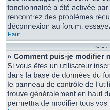
fonctionnalité a été activée pa
rencontrez des problèmes récu
déconnexion au forum, essayez
Haut
Préférences
» Comment puis-je modifier 
Si vous êtes un utilisateur insc
dans la base de données du fo
le panneau de contrôle de l’util
trouve généralement en haut 
permettra de modifier tous vos 