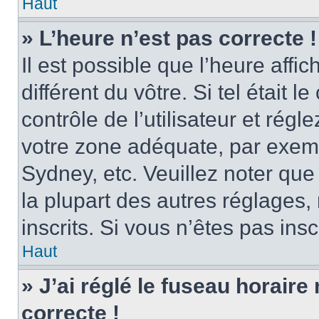
Haut
» L’heure n’est pas correcte !
Il est possible que l’heure affi
différent du vôtre. Si tel était
contrôle de l’utilisateur et régl
votre zone adéquate, par exem
Sydney, etc. Veuillez noter qu
la plupart des autres réglages, 
inscrits. Si vous n’êtes pas inscr
Haut
» J’ai réglé le fuseau horaire
correcte !