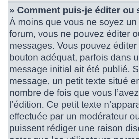
» Comment puis-je éditer ou
À moins que vous ne soyez un 
forum, vous ne pouvez éditer 
messages. Vous pouvez éditer 
bouton adéquat, parfois dans u
message initial ait été publié.
message, un petit texte situé 
nombre de fois que vous l’avez 
l’édition. Ce petit texte n’appara
effectuée par un modérateur ou 
puissent rédiger une raison dis