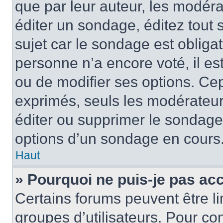
que par leur auteur, les modéra
éditer un sondage, éditez tout
sujet car le sondage est obliga
personne n’a encore voté, il e
ou de modifier ses options. Cep
exprimés, seuls les modérateur
éditer ou supprimer le sondage
options d’un sondage en cours
Haut
» Pourquoi ne puis-je pas ac
Certains forums peuvent être lim
groupes d’utilisateurs. Pour con