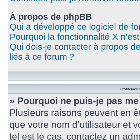
À propos de phpBB
Qui a développé ce logiciel de f
Pourquoi la fonctionnalité X n’es
Qui dois-je contacter à propos d
liés à ce forum ?
Problèmes d
» Pourquoi ne puis-je pas me
Plusieurs raisons peuvent en ê
que votre nom d’utilisateur et v
tel est le cas, contactez un ad