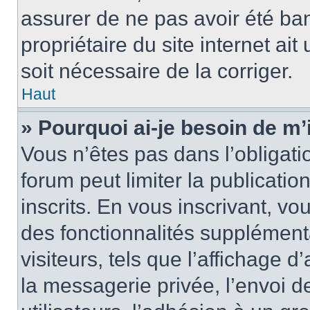
assurer de ne pas avoir été ban
propriétaire du site internet ait
soit nécessaire de la corriger.
Haut
» Pourquoi ai-je besoin de m’
Vous n’êtes pas dans l’obligatio
forum peut limiter la publicati
inscrits. En vous inscrivant, 
des fonctionnalités supplément
visiteurs, tels que l’affichage d
la messagerie privée, l’envoi d