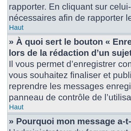
rapporter. En cliquant sur celui
nécessaires afin de rapporter 
Haut
» À quoi sert le bouton « Enr
lors de la rédaction d’un suje
Il vous permet d’enregistrer 
vous souhaitez finaliser et pub
reprendre les messages enregi
panneau de contrôle de l’utilisa
Haut
» Pourquoi mon message a-t-i