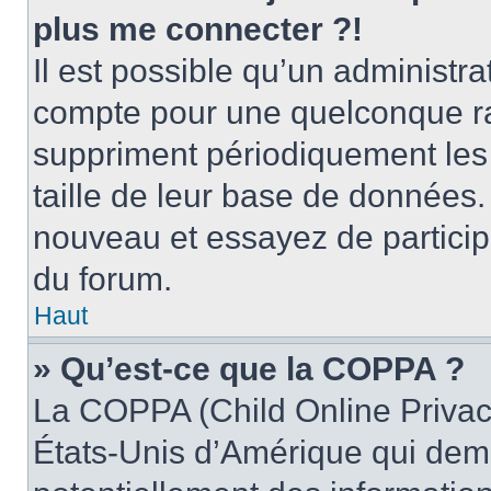
plus me connecter ?!
Il est possible qu’un administr
compte pour une quelconque r
suppriment périodiquement les ut
taille de leur base de données. 
nouveau et essayez de particip
du forum.
Haut
» Qu’est-ce que la COPPA ?
La COPPA (Child Online Privacy
États-Unis d’Amérique qui dema