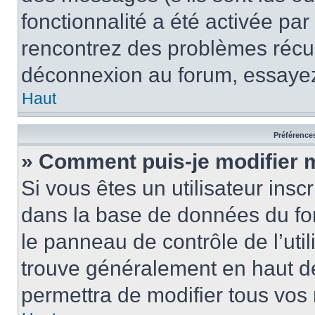
fonctionnalité a été activée pa
rencontrez des problèmes récu
déconnexion au forum, essayez
Haut
Préférences
» Comment puis-je modifier 
Si vous êtes un utilisateur insc
dans la base de données du fo
le panneau de contrôle de l’util
trouve généralement en haut 
permettra de modifier tous vos 