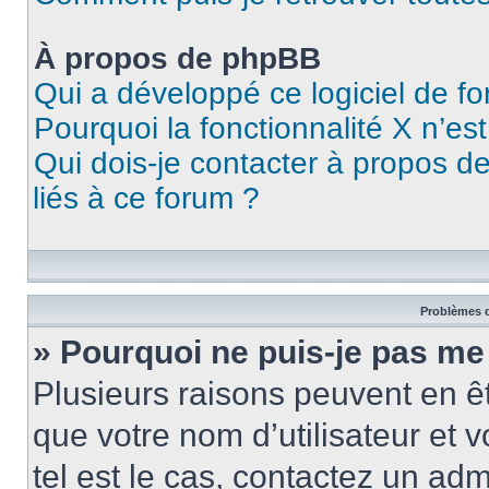
À propos de phpBB
Qui a développé ce logiciel de f
Pourquoi la fonctionnalité X n’es
Qui dois-je contacter à propos d
liés à ce forum ?
Problèmes d
» Pourquoi ne puis-je pas me
Plusieurs raisons peuvent en ê
que votre nom d’utilisateur et v
tel est le cas, contactez un ad