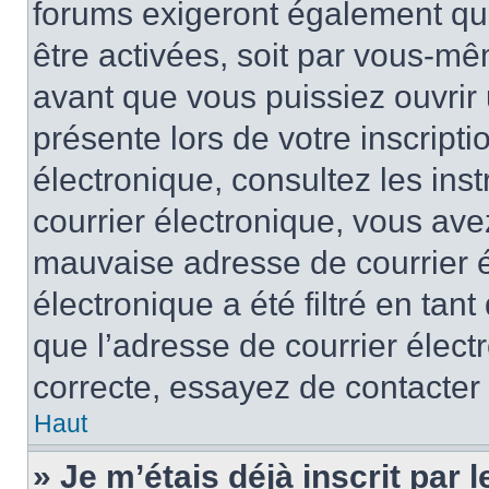
forums exigeront également que
être activées, soit par vous-mê
avant que vous puissiez ouvrir 
présente lors de votre inscripti
électronique, consultez les ins
courrier électronique, vous av
mauvaise adresse de courrier é
électronique a été filtré en tant
que l’adresse de courrier élect
correcte, essayez de contacter
Haut
» Je m’étais déjà inscrit par