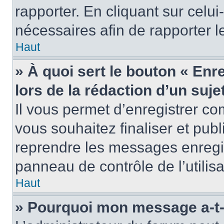
rapporter. En cliquant sur celui
nécessaires afin de rapporter 
Haut
» À quoi sert le bouton « Enr
lors de la rédaction d’un suje
Il vous permet d’enregistrer 
vous souhaitez finaliser et pub
reprendre les messages enregi
panneau de contrôle de l’utilisa
Haut
» Pourquoi mon message a-t-i