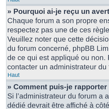
» Pourquoi ai-je reçu un ave
Chaque forum a son propre ens
respectez pas une de ces règle
Veuillez noter que cette décisio
du forum concerné, phpBB Limi
de ce qui est appliqué ou non. 
contacter un administrateur du
Haut
» Comment puis-je rapporter
Si l’administrateur du forum a a
dédié devrait être affiché à c