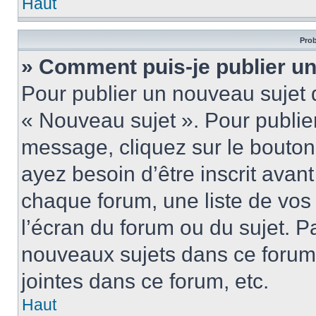
Haut
Prob
» Comment puis-je publier u
Pour publier un nouveau sujet 
« Nouveau sujet ». Pour publie
message, cliquez sur le bouton
ayez besoin d’être inscrit ava
chaque forum, une liste de vos
l’écran du forum ou du sujet. 
nouveaux sujets dans ce forum
jointes dans ce forum, etc.
Haut