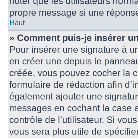
noter que les utilisateurs nor
propre message si une réponse
Haut
» Comment puis-je insérer u
Pour insérer une signature à 
en créer une depuis le panneau 
créée, vous pouvez cocher la 
formulaire de rédaction afin d’
également ajouter une signatur
messages en cochant la case 
contrôle de l’utilisateur. Si vou
vous sera plus utile de spécif