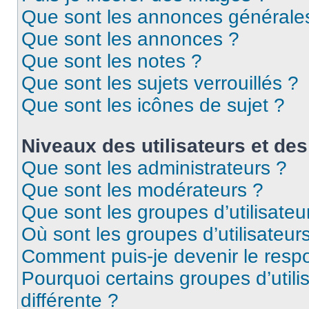
Que sont les annonces générale
Que sont les annonces ?
Que sont les notes ?
Que sont les sujets verrouillés ?
Que sont les icônes de sujet ?
Niveaux des utilisateurs et des
Que sont les administrateurs ?
Que sont les modérateurs ?
Que sont les groupes d’utilisateu
Où sont les groupes d’utilisateur
Comment puis-je devenir le respo
Pourquoi certains groupes d’util
différente ?