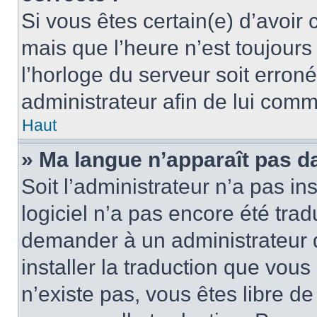
Si vous êtes certain(e) d’avoir
mais que l’heure n’est toujours 
l’horloge du serveur soit erroné
administrateur afin de lui com
Haut
» Ma langue n’apparaît pas dan
Soit l’administrateur n’a pas ins
logiciel n’a pas encore été tra
demander à un administrateur du
installer la traduction que vous
n’existe pas, vous êtes libre d