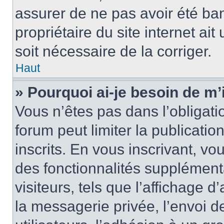
assurer de ne pas avoir été ban
propriétaire du site internet ait
soit nécessaire de la corriger.
Haut
» Pourquoi ai-je besoin de m’
Vous n’êtes pas dans l’obligatio
forum peut limiter la publicati
inscrits. En vous inscrivant, 
des fonctionnalités supplément
visiteurs, tels que l’affichage d
la messagerie privée, l’envoi d