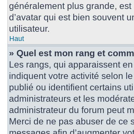
généralement plus grande, es
d’avatar qui est bien souvent 
utilisateur.
Haut
» Quel est mon rang et comme
Les rangs, qui apparaissent en 
indiquent votre activité selon
publié ou identifient certains u
administrateurs et les modérate
administrateur du forum peut mo
Merci de ne pas abuser de ce s
messages afin d’augmenter vot