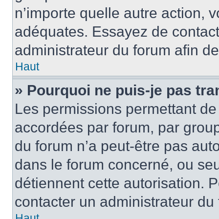
n’importe quelle autre action,
adéquates. Essayez de contact
administrateur du forum afin d
Haut
» Pourquoi ne puis-je pas tra
Les permissions permettant de 
accordées par forum, par groupe
du forum n’a peut-être pas autor
dans le forum concerné, ou seul
détiennent cette autorisation. P
contacter un administrateur du
Haut