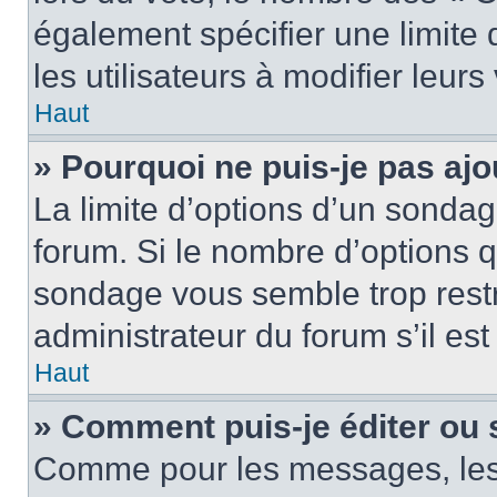
également spécifier une limite 
les utilisateurs à modifier leurs
Haut
» Pourquoi ne puis-je pas ajo
La limite d’options d’un sondag
forum. Si le nombre d’options 
sondage vous semble trop rest
administrateur du forum s’il es
Haut
» Comment puis-je éditer ou
Comme pour les messages, les