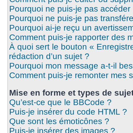
Pourquoi ne puis-je pas accéder
Pourquoi ne puis-je pas transfére
Pourquoi ai-je reçu un avertisse
Comment puis-je rapporter des 
À quoi sert le bouton « Enregistr
rédaction d’un sujet ?
Pourquoi mon message a-t-il bes
Comment puis-je remonter mes s
Mise en forme et types de suje
Qu’est-ce que le BBCode ?
Puis-je insérer du code HTML ?
Que sont les émoticônes ?
Puis-je insérer des images ?