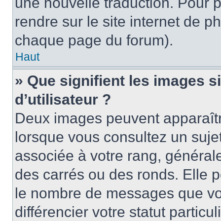
une nouvelle traduction. Pour p
rendre sur le site internet de p
chaque page du forum).
Haut
» Que signifient les images 
d’utilisateur ?
Deux images peuvent apparaître
lorsque vous consultez un suje
associée à votre rang, général
des carrés ou des ronds. Elle p
le nombre de messages que vo
différencier votre statut particu