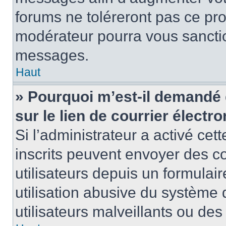
forums ne toléreront pas ce pr
modérateur pourra vous sancti
messages.
Haut
» Pourquoi m’est-il demandé 
sur le lien de courrier électro
Si l’administrateur a activé cett
inscrits peuvent envoyer des co
utilisateurs depuis un formula
utilisation abusive du système
utilisateurs malveillants ou des