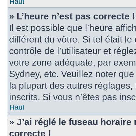
Haut
» L’heure n’est pas correcte !
Il est possible que l’heure affi
différent du vôtre. Si tel était
contrôle de l’utilisateur et régl
votre zone adéquate, par exem
Sydney, etc. Veuillez noter qu
la plupart des autres réglages, 
inscrits. Si vous n’êtes pas inscr
Haut
» J’ai réglé le fuseau horaire
correcte !