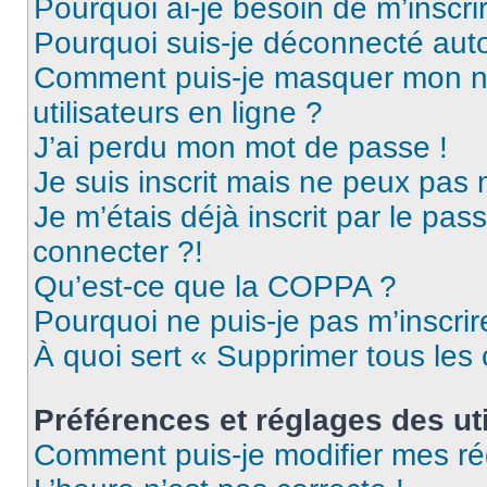
Pourquoi ai-je besoin de m’inscri
Pourquoi suis-je déconnecté au
Comment puis-je masquer mon nom 
utilisateurs en ligne ?
J’ai perdu mon mot de passe !
Je suis inscrit mais ne peux pas
Je m’étais déjà inscrit par le pa
connecter ?!
Qu’est-ce que la COPPA ?
Pourquoi ne puis-je pas m’inscrir
À quoi sert « Supprimer tous les
Préférences et réglages des uti
Comment puis-je modifier mes ré