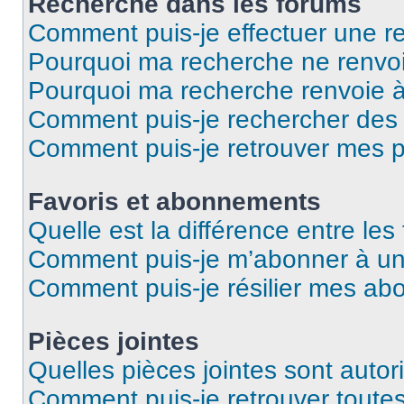
Recherche dans les forums
Comment puis-je effectuer une r
Pourquoi ma recherche ne renvoi
Pourquoi ma recherche renvoie 
Comment puis-je rechercher des u
Comment puis-je retrouver mes p
Favoris et abonnements
Quelle est la différence entre le
Comment puis-je m’abonner à un 
Comment puis-je résilier mes a
Pièces jointes
Quelles pièces jointes sont autor
Comment puis-je retrouver toutes