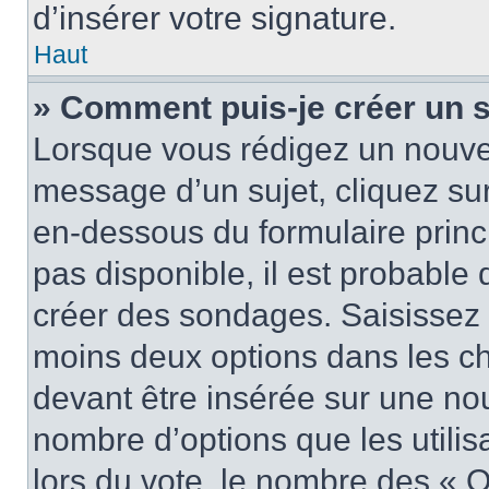
d’insérer votre signature.
Haut
» Comment puis-je créer un 
Lorsque vous rédigez un nouvea
message d’un sujet, cliquez sur
en-dessous du formulaire princi
pas disponible, il est probable
créer des sondages. Saisissez 
moins deux options dans les c
devant être insérée sur une nou
nombre d’options que les utilis
lors du vote, le nombre des « O