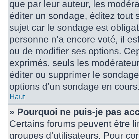
que par leur auteur, les modéra
éditer un sondage, éditez tout
sujet car le sondage est obliga
personne n’a encore voté, il e
ou de modifier ses options. Cep
exprimés, seuls les modérateur
éditer ou supprimer le sondage
options d’un sondage en cours
Haut
» Pourquoi ne puis-je pas ac
Certains forums peuvent être lim
groupes d’utilisateurs. Pour con