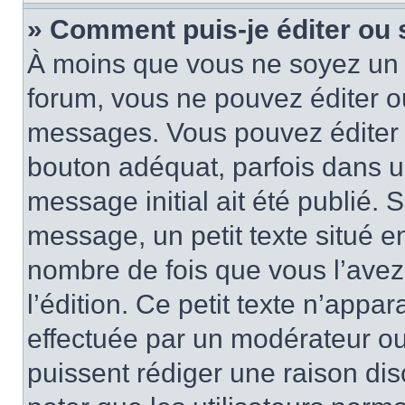
» Comment puis-je éditer ou
À moins que vous ne soyez un 
forum, vous ne pouvez éditer 
messages. Vous pouvez éditer 
bouton adéquat, parfois dans u
message initial ait été publié.
message, un petit texte situé 
nombre de fois que vous l’avez 
l’édition. Ce petit texte n’appara
effectuée par un modérateur ou 
puissent rédiger une raison dis