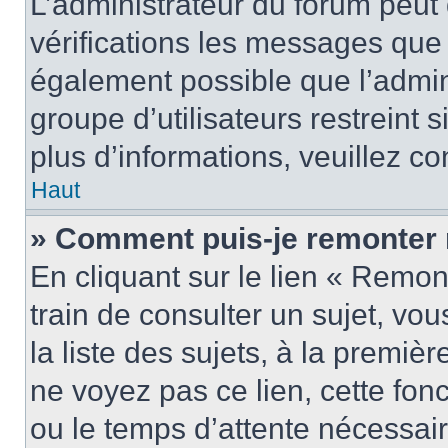
L’administrateur du forum peut
vérifications les messages que 
également possible que l’admin
groupe d’utilisateurs restreint 
plus d’informations, veuillez c
Haut
» Comment puis-je remonter 
En cliquant sur le lien « Remon
train de consulter un sujet, vo
la liste des sujets, à la premi
ne voyez pas ce lien, cette fonc
ou le temps d’attente nécessair