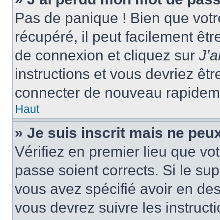
Pas de panique ! Bien que votr
récupéré, il peut facilement êtr
de connexion et cliquez sur
J’
instructions et vous devriez ê
connecter de nouveau rapidem
Haut
» Je suis inscrit mais ne peu
Vérifiez en premier lieu que vot
passe soient corrects. Si le su
vous avez spécifié avoir en des
vous devrez suivre les instruc