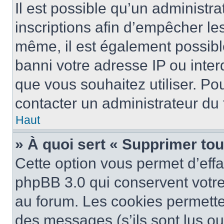
Il est possible qu’un administra
inscriptions afin d’empêcher le
même, il est également possibl
banni votre adresse IP ou interdi
que vous souhaitez utiliser. Pou
contacter un administrateur du
Haut
» À quoi sert « Supprimer to
Cette option vous permet d’eff
phpBB 3.0 qui conservent votre 
au forum. Les cookies permetten
des messages (s’ils sont lus ou