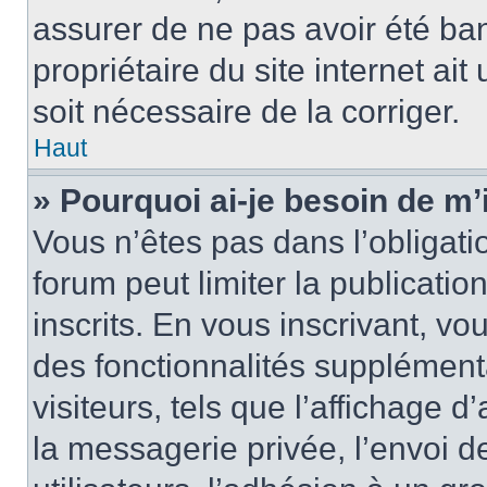
assurer de ne pas avoir été ban
propriétaire du site internet ait
soit nécessaire de la corriger.
Haut
» Pourquoi ai-je besoin de m’
Vous n’êtes pas dans l’obligatio
forum peut limiter la publicati
inscrits. En vous inscrivant, 
des fonctionnalités supplément
visiteurs, tels que l’affichage d
la messagerie privée, l’envoi d