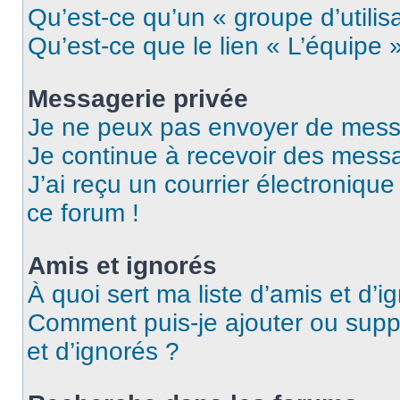
Qu’est-ce qu’un « groupe d’utilis
Qu’est-ce que le lien « L’équipe 
Messagerie privée
Je ne peux pas envoyer de mess
Je continue à recevoir des messag
J’ai reçu un courrier électronique
ce forum !
Amis et ignorés
À quoi sert ma liste d’amis et d’i
Comment puis-je ajouter ou suppr
et d’ignorés ?