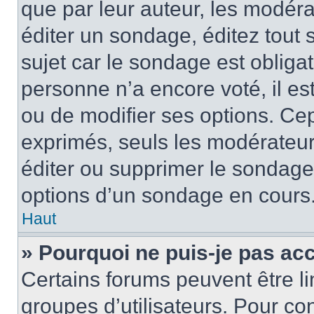
que par leur auteur, les modéra
éditer un sondage, éditez tout
sujet car le sondage est obliga
personne n’a encore voté, il e
ou de modifier ses options. Cep
exprimés, seuls les modérateur
éditer ou supprimer le sondage
options d’un sondage en cours
Haut
» Pourquoi ne puis-je pas ac
Certains forums peuvent être lim
groupes d’utilisateurs. Pour con