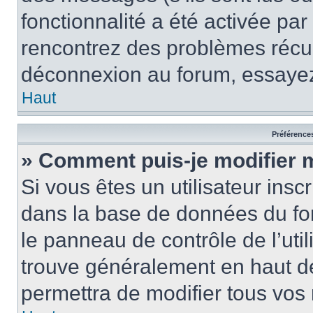
fonctionnalité a été activée pa
rencontrez des problèmes récu
déconnexion au forum, essayez
Haut
Préférences
» Comment puis-je modifier 
Si vous êtes un utilisateur insc
dans la base de données du fo
le panneau de contrôle de l’util
trouve généralement en haut 
permettra de modifier tous vos 