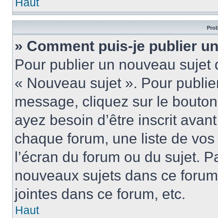
Haut
Prob
» Comment puis-je publier u
Pour publier un nouveau sujet 
« Nouveau sujet ». Pour publie
message, cliquez sur le bouton
ayez besoin d’être inscrit ava
chaque forum, une liste de vos
l’écran du forum ou du sujet. 
nouveaux sujets dans ce forum
jointes dans ce forum, etc.
Haut