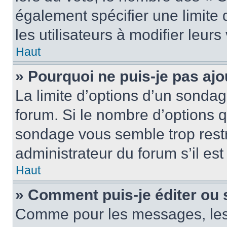
également spécifier une limite 
les utilisateurs à modifier leurs
Haut
» Pourquoi ne puis-je pas ajo
La limite d’options d’un sondag
forum. Si le nombre d’options 
sondage vous semble trop rest
administrateur du forum s’il es
Haut
» Comment puis-je éditer ou
Comme pour les messages, les