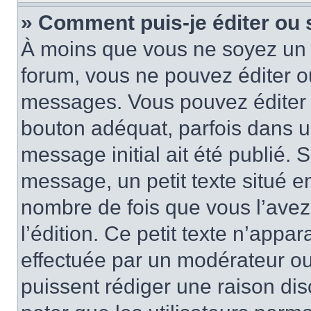
» Comment puis-je éditer ou
À moins que vous ne soyez un 
forum, vous ne pouvez éditer 
messages. Vous pouvez éditer 
bouton adéquat, parfois dans u
message initial ait été publié.
message, un petit texte situé 
nombre de fois que vous l’avez 
l’édition. Ce petit texte n’appara
effectuée par un modérateur ou 
puissent rédiger une raison dis