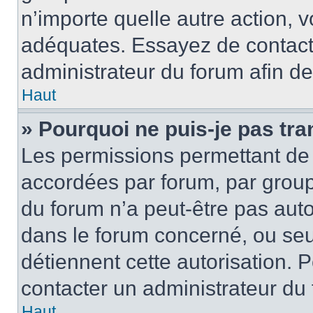
n’importe quelle autre action,
adéquates. Essayez de contact
administrateur du forum afin d
Haut
» Pourquoi ne puis-je pas tra
Les permissions permettant de 
accordées par forum, par groupe
du forum n’a peut-être pas autor
dans le forum concerné, ou seul
détiennent cette autorisation. P
contacter un administrateur du
Haut