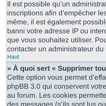
Il est possible qu’un administra
inscriptions afin d’empêcher le
même, il est également possibl
banni votre adresse IP ou interdi
que vous souhaitez utiliser. Pou
contacter un administrateur du
Haut
» À quoi sert « Supprimer to
Cette option vous permet d’eff
phpBB 3.0 qui conservent votre 
au forum. Les cookies permetten
des messages (s’ils sont lus ou