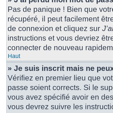
Pas de panique ! Bien que votr
récupéré, il peut facilement êtr
de connexion et cliquez sur
J’
instructions et vous devriez ê
connecter de nouveau rapidem
Haut
» Je suis inscrit mais ne peu
Vérifiez en premier lieu que vot
passe soient corrects. Si le su
vous avez spécifié avoir en des
vous devrez suivre les instruc