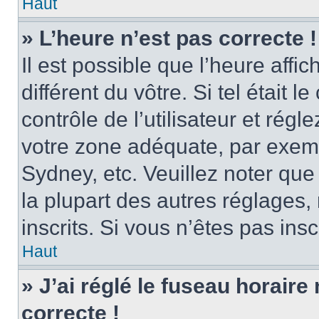
Haut
» L’heure n’est pas correcte !
Il est possible que l’heure affi
différent du vôtre. Si tel était
contrôle de l’utilisateur et régl
votre zone adéquate, par exem
Sydney, etc. Veuillez noter qu
la plupart des autres réglages, 
inscrits. Si vous n’êtes pas inscr
Haut
» J’ai réglé le fuseau horaire
correcte !