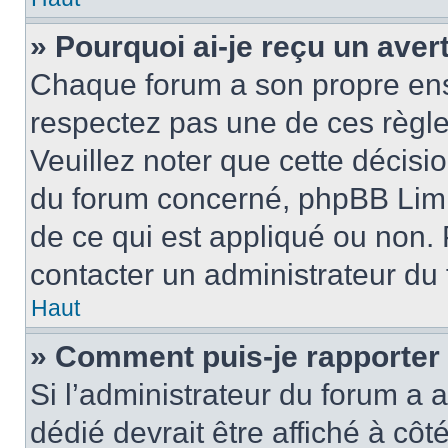
» Pourquoi ai-je reçu un ave
Chaque forum a son propre ens
respectez pas une de ces règle
Veuillez noter que cette décisio
du forum concerné, phpBB Limi
de ce qui est appliqué ou non. 
contacter un administrateur du
Haut
» Comment puis-je rapporter
Si l’administrateur du forum a a
dédié devrait être affiché à c