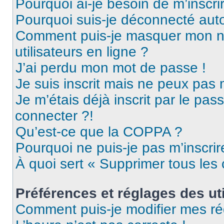
Pourquoi ai-je besoin de m’inscri
Pourquoi suis-je déconnecté au
Comment puis-je masquer mon nom 
utilisateurs en ligne ?
J’ai perdu mon mot de passe !
Je suis inscrit mais ne peux pas
Je m’étais déjà inscrit par le pa
connecter ?!
Qu’est-ce que la COPPA ?
Pourquoi ne puis-je pas m’inscrir
À quoi sert « Supprimer tous les
Préférences et réglages des uti
Comment puis-je modifier mes ré