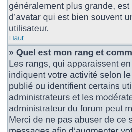
généralement plus grande, es
d’avatar qui est bien souvent 
utilisateur.
Haut
» Quel est mon rang et comme
Les rangs, qui apparaissent en 
indiquent votre activité selon
publié ou identifient certains u
administrateurs et les modérate
administrateur du forum peut mo
Merci de ne pas abuser de ce s
messages afin d’augmenter vot