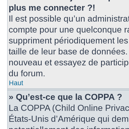
plus me connecter ?!
Il est possible qu’un administr
compte pour une quelconque r
suppriment périodiquement les ut
taille de leur base de données. 
nouveau et essayez de particip
du forum.
Haut
» Qu’est-ce que la COPPA ?
La COPPA (Child Online Privacy
États-Unis d’Amérique qui dema