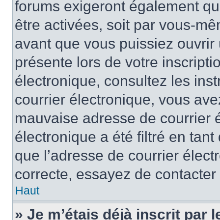
forums exigeront également que
être activées, soit par vous-mê
avant que vous puissiez ouvrir 
présente lors de votre inscripti
électronique, consultez les ins
courrier électronique, vous av
mauvaise adresse de courrier é
électronique a été filtré en tant
que l’adresse de courrier élect
correcte, essayez de contacter
Haut
» Je m’étais déjà inscrit par