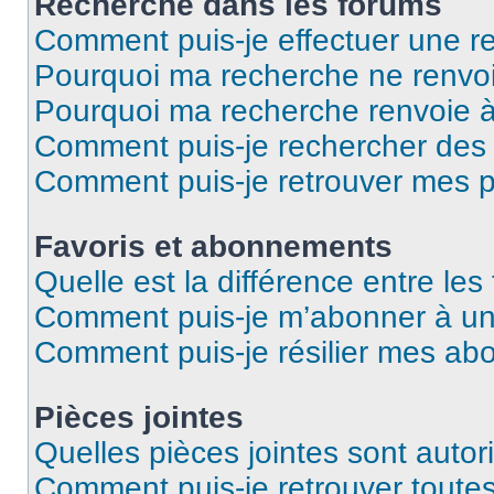
Recherche dans les forums
Comment puis-je effectuer une r
Pourquoi ma recherche ne renvoi
Pourquoi ma recherche renvoie 
Comment puis-je rechercher des u
Comment puis-je retrouver mes p
Favoris et abonnements
Quelle est la différence entre le
Comment puis-je m’abonner à un 
Comment puis-je résilier mes a
Pièces jointes
Quelles pièces jointes sont autor
Comment puis-je retrouver toutes