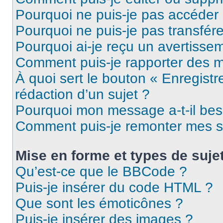
Pourquoi ne puis-je pas accéder
Pourquoi ne puis-je pas transfére
Pourquoi ai-je reçu un avertisse
Comment puis-je rapporter des 
À quoi sert le bouton « Enregistr
rédaction d’un sujet ?
Pourquoi mon message a-t-il bes
Comment puis-je remonter mes s
Mise en forme et types de suje
Qu’est-ce que le BBCode ?
Puis-je insérer du code HTML ?
Que sont les émoticônes ?
Puis-je insérer des images ?