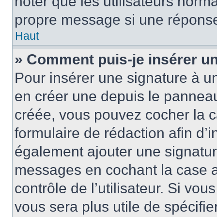
noter que les utilisateurs nor
propre message si une réponse
Haut
» Comment puis-je insérer u
Pour insérer une signature à 
en créer une depuis le panneau 
créée, vous pouvez cocher la 
formulaire de rédaction afin d’
également ajouter une signatur
messages en cochant la case 
contrôle de l’utilisateur. Si vou
vous sera plus utile de spécif