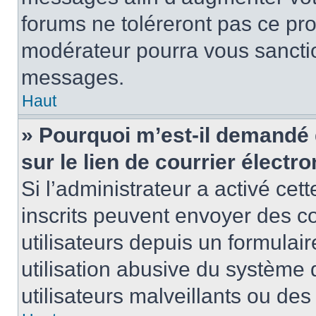
forums ne toléreront pas ce pr
modérateur pourra vous sancti
messages.
Haut
» Pourquoi m’est-il demandé 
sur le lien de courrier électro
Si l’administrateur a activé cett
inscrits peuvent envoyer des co
utilisateurs depuis un formula
utilisation abusive du système
utilisateurs malveillants ou des