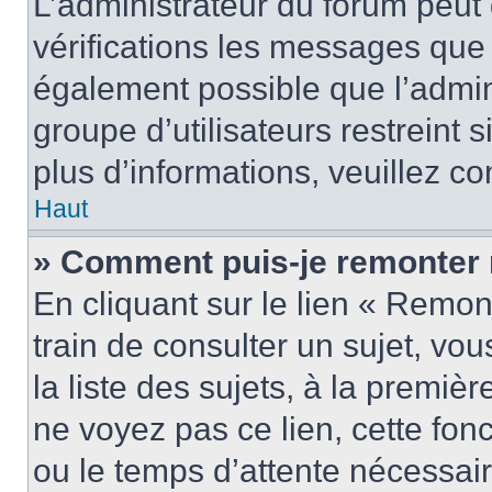
L’administrateur du forum peut
vérifications les messages que 
également possible que l’admin
groupe d’utilisateurs restreint 
plus d’informations, veuillez c
Haut
» Comment puis-je remonter 
En cliquant sur le lien « Remon
train de consulter un sujet, vo
la liste des sujets, à la premi
ne voyez pas ce lien, cette fonc
ou le temps d’attente nécessair