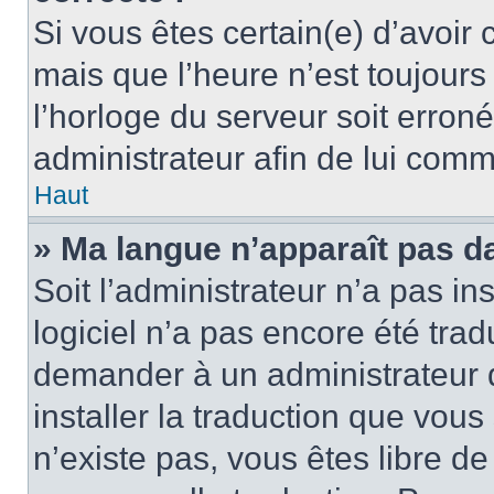
Si vous êtes certain(e) d’avoir
mais que l’heure n’est toujours 
l’horloge du serveur soit erroné
administrateur afin de lui com
Haut
» Ma langue n’apparaît pas dan
Soit l’administrateur n’a pas ins
logiciel n’a pas encore été tra
demander à un administrateur du
installer la traduction que vous
n’existe pas, vous êtes libre d