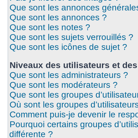
Que sont les annonces générale
Que sont les annonces ?
Que sont les notes ?
Que sont les sujets verrouillés ?
Que sont les icônes de sujet ?
Niveaux des utilisateurs et des
Que sont les administrateurs ?
Que sont les modérateurs ?
Que sont les groupes d’utilisateu
Où sont les groupes d’utilisateur
Comment puis-je devenir le respo
Pourquoi certains groupes d’util
différente ?