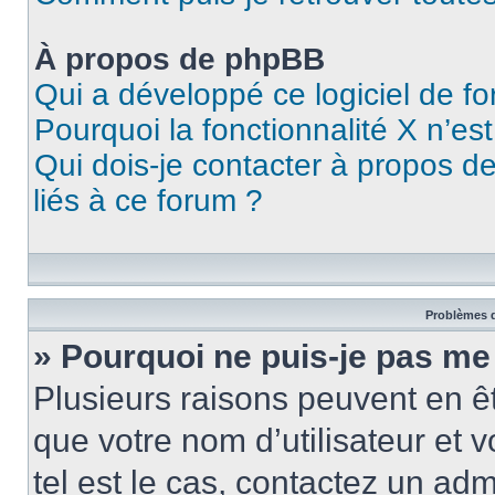
À propos de phpBB
Qui a développé ce logiciel de f
Pourquoi la fonctionnalité X n’es
Qui dois-je contacter à propos d
liés à ce forum ?
Problèmes d
» Pourquoi ne puis-je pas me
Plusieurs raisons peuvent en ê
que votre nom d’utilisateur et v
tel est le cas, contactez un ad