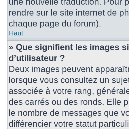
une nouvelle traduction. Pour p
rendre sur le site internet de p
chaque page du forum).
Haut
» Que signifient les images 
d’utilisateur ?
Deux images peuvent apparaître
lorsque vous consultez un suje
associée à votre rang, général
des carrés ou des ronds. Elle p
le nombre de messages que vo
différencier votre statut particu