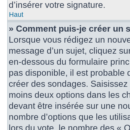
d’insérer votre signature.
Haut
» Comment puis-je créer un 
Lorsque vous rédigez un nouvea
message d’un sujet, cliquez sur
en-dessous du formulaire princi
pas disponible, il est probable
créer des sondages. Saisissez 
moins deux options dans les c
devant être insérée sur une nou
nombre d’options que les utilis
lors du vote, le nombre des « O