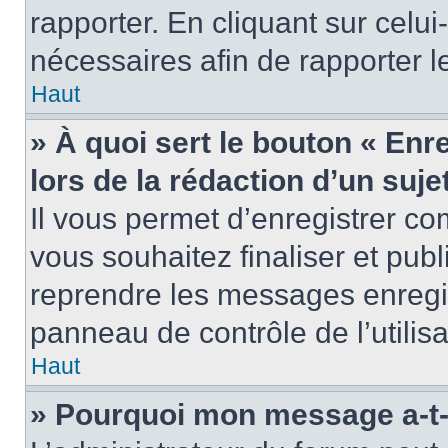
rapporter. En cliquant sur celui
nécessaires afin de rapporter 
Haut
» À quoi sert le bouton « Enr
lors de la rédaction d’un suje
Il vous permet d’enregistrer 
vous souhaitez finaliser et pub
reprendre les messages enregi
panneau de contrôle de l’utilisa
Haut
» Pourquoi mon message a-t-i